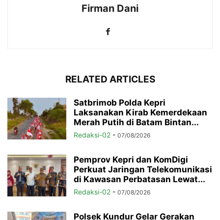
Firman Dani
RELATED ARTICLES
Satbrimob Polda Kepri
Laksanakan Kirab Kemerdekaan
Merah Putih di Batam Bintan...
Redaksi-02
-
07/08/2026
Pemprov Kepri dan KomDigi
Perkuat Jaringan Telekomunikasi
di Kawasan Perbatasan Lewat...
Redaksi-02
-
07/08/2026
Polsek Kundur Gelar Gerakan