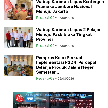
Wabup Karimun Lepas Kontingen
Pramuka Jambore Nasional
Menuju Jakarta
Redaksi-02
-
05/08/2026
Wabup Karimun Lepas 2 Pelajar
Menuju Paskibraka Tingkat
Provinsi
Redaksi-02
-
05/08/2026
Pemprov Kepri Perkuat
Implementasi P3DN, Percepat
Belanja Produk Dalam Negeri
Semester...
Redaksi-02
-
05/08/2026