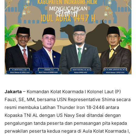
Jakarta
– Komandan Kolat Koarmada I Kolonel Laut (P)
Fauzi, SE, MM, bersama USN Representative Shima secara
resmi membuka Latihan Thunder Iron 18-2446 antara
Kopaska TNI AL dengan US Navy Seal ditandai dengan
pengalungan tanda peserta dan pemasangan pita kepada
perwakilan peserta kedua negara di Aula Kolat Koarmada I,