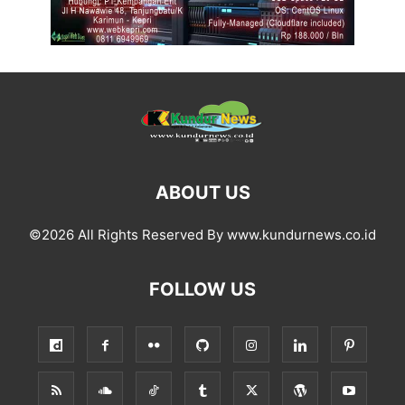
ABOUT US
©2026 All Rights Reserved By www.kundurnews.co.id
FOLLOW US