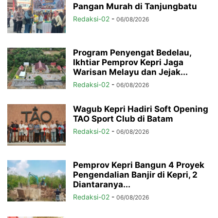
Pangan Murah di Tanjungbatu
Redaksi-02
-
06/08/2026
Program Penyengat Bedelau,
Ikhtiar Pemprov Kepri Jaga
Warisan Melayu dan Jejak...
Redaksi-02
-
06/08/2026
Wagub Kepri Hadiri Soft Opening
TAO Sport Club di Batam
Redaksi-02
-
06/08/2026
Pemprov Kepri Bangun 4 Proyek
Pengendalian Banjir di Kepri, 2
Diantaranya...
Redaksi-02
-
06/08/2026