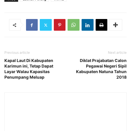
Previous article
Next article
Kapal Laut Di Kabupaten
Diklat Prajabatan Calon
Karimun ini, Tetap Dapat
Pegawai Negeri Sipil
Layar Walau Kapasitas
Kabupaten Natuna Tahun
Penumpang Meluap
2018