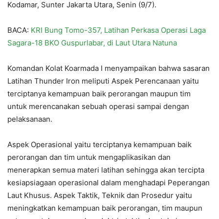
Kodamar, Sunter Jakarta Utara, Senin (9/7).
BACA:
KRI Bung Tomo-357, Latihan Perkasa Operasi Laga
Sagara-18 BKO Guspurlabar, di Laut Utara Natuna
Komandan Kolat Koarmada I menyampaikan bahwa sasaran
Latihan Thunder Iron meliputi Aspek Perencanaan yaitu
terciptanya kemampuan baik perorangan maupun tim
untuk merencanakan sebuah operasi sampai dengan
pelaksanaan.
Aspek Operasional yaitu terciptanya kemampuan baik
perorangan dan tim untuk mengaplikasikan dan
menerapkan semua materi latihan sehingga akan tercipta
kesiapsiagaan operasional dalam menghadapi Peperangan
Laut Khusus. Aspek Taktik, Teknik dan Prosedur yaitu
meningkatkan kemampuan baik perorangan, tim maupun