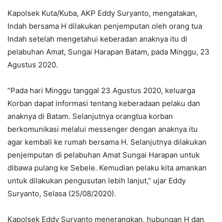
Kapolsek Kuta/Kuba, AKP Eddy Suryanto, mengatakan,
Indah bersama H dilakukan penjemputan oleh orang tua
Indah setelah mengetahui keberadan anaknya itu di
pelabuhan Amat, Sungai Harapan Batam, pada Minggu, 23
Agustus 2020.
“Pada hari Minggu tanggal 23 Agustus 2020, keluarga
Korban dapat informasi tentang keberadaan pelaku dan
anaknya di Batam. Selanjutnya orangtua korban
berkomunikasi melalui messenger dengan anaknya itu
agar kembali ke rumah bersama H. Selanjutnya dilakukan
penjemputan di pelabuhan Amat Sungai Harapan untuk
dibawa pulang ke Sebele. Kemudian pelaku kita amankan
untuk dilakukan pengusutan lebih lanjut,” ujar Eddy
Suryanto, Selasa (25/08/2020).
Kapolsek Eddy Suryanto menerangkan, hubungan H dan