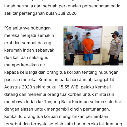
Indah bermula dari sebuah perkenalan persahabatan pada
sekitar pertengahan bulan Juli 2020.
“Selanjutnya hubungan
mereka menjadi semakin
erat dan sempat datang
kerumah Indah sebanyak
dua kali dan sekaligus
memperkenalkan diri
kepada keluarga dan orang tua korban tentang hubungan
pacaran mereka. Kemudian pada hari Jumat, tanggal 14
Agustus 2020 sekira pukul 15.55 WIB, pelaku kembali
datang dan menemui orang tua korban untuk minta izin
membawa Indah ke Tanjung Balai Karimun selama satu hari
dengan alasan untuk mengambil cincin pertunangan.
Ketika itu orang tua korban mengizinkan permintaan
tersebut dan ternyata setelah satu hari mereka tak kunjung