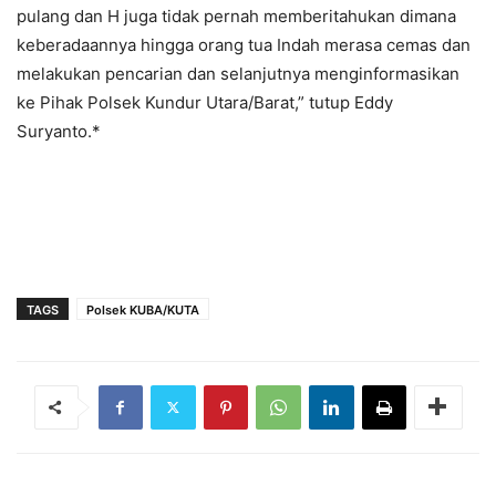
pulang dan H juga tidak pernah memberitahukan dimana
keberadaannya hingga orang tua Indah merasa cemas dan
melakukan pencarian dan selanjutnya menginformasikan
ke Pihak Polsek Kundur Utara/Barat,” tutup Eddy
Suryanto.*
TAGS
Polsek KUBA/KUTA