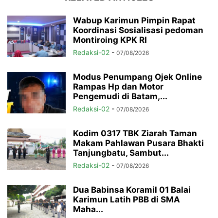
Wabup Karimun Pimpin Rapat
Koordinasi Sosialisasi pedoman
Montiroing KPK RI
Redaksi-02
-
07/08/2026
Modus Penumpang Ojek Online
Rampas Hp dan Motor
Pengemudi di Batam,...
Redaksi-02
-
07/08/2026
Kodim 0317 TBK Ziarah Taman
Makam Pahlawan Pusara Bhakti
Tanjungbatu, Sambut...
Redaksi-02
-
07/08/2026
Dua Babinsa Koramil 01 Balai
Karimun Latih PBB di SMA
Maha...