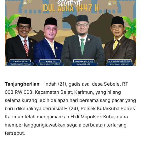
Tanjungberlian
– Indah (21), gadis asal desa Sebele, RT
003 RW 003, Kecamatan Belat, Karimun, yang hilang
selama kurang lebih delapan hari bersama sang pacar yang
baru dikenalinya berinisial H (24), Polsek Kuta/Kuba Polres
Karimun telah mengamankan H di Mapolsek Kuba, guna
mempertanggungjawabkan segala perbuatan terlarang
tersebut.