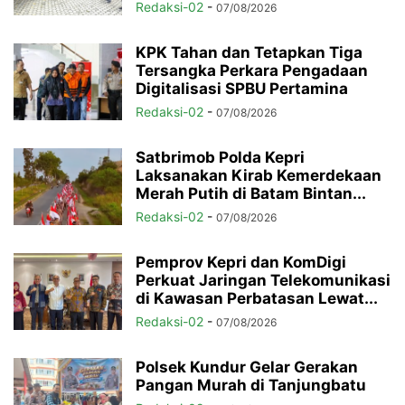
Redaksi-02
-
07/08/2026
KPK Tahan dan Tetapkan Tiga
Tersangka Perkara Pengadaan
Digitalisasi SPBU Pertamina
Redaksi-02
-
07/08/2026
Satbrimob Polda Kepri
Laksanakan Kirab Kemerdekaan
Merah Putih di Batam Bintan...
Redaksi-02
-
07/08/2026
Pemprov Kepri dan KomDigi
Perkuat Jaringan Telekomunikasi
di Kawasan Perbatasan Lewat...
Redaksi-02
-
07/08/2026
Polsek Kundur Gelar Gerakan
Pangan Murah di Tanjungbatu