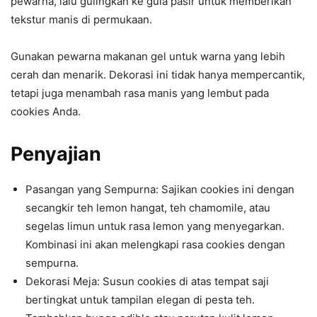
pewarna, lalu gulingkan ke gula pasir untuk memberikan
tekstur manis di permukaan.
Gunakan pewarna makanan gel untuk warna yang lebih
cerah dan menarik. Dekorasi ini tidak hanya mempercantik,
tetapi juga menambah rasa manis yang lembut pada
cookies Anda.
Penyajian
Pasangan yang Sempurna: Sajikan cookies ini dengan
secangkir teh lemon hangat, teh chamomile, atau
segelas limun untuk rasa lemon yang menyegarkan.
Kombinasi ini akan melengkapi rasa cookies dengan
sempurna.
Dekorasi Meja: Susun cookies di atas tempat saji
bertingkat untuk tampilan elegan di pesta teh.