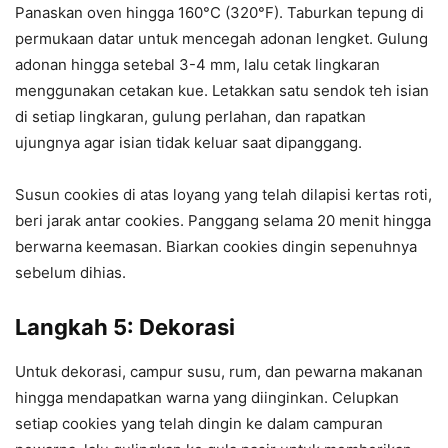
Panaskan oven hingga 160°C (320°F). Taburkan tepung di
permukaan datar untuk mencegah adonan lengket. Gulung
adonan hingga setebal 3-4 mm, lalu cetak lingkaran
menggunakan cetakan kue. Letakkan satu sendok teh isian
di setiap lingkaran, gulung perlahan, dan rapatkan
ujungnya agar isian tidak keluar saat dipanggang.
Susun cookies di atas loyang yang telah dilapisi kertas roti,
beri jarak antar cookies. Panggang selama 20 menit hingga
berwarna keemasan. Biarkan cookies dingin sepenuhnya
sebelum dihias.
Langkah 5: Dekorasi
Untuk dekorasi, campur susu, rum, dan pewarna makanan
hingga mendapatkan warna yang diinginkan. Celupkan
setiap cookies yang telah dingin ke dalam campuran