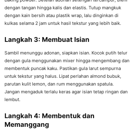
dengan tangan hingga kalis dan elastis. Tutup mangkuk
dengan kain bersih atau plastik wrap, lalu dinginkan di
kulkas selama 2 jam untuk hasil tekstur yang lebih baik.
Langkah 3: Membuat Isian
Sambil menunggu adonan, siapkan isian. Kocok putih telur
dengan gula menggunakan mixer hingga mengembang dan
membentuk puncak kaku. Pastikan gula larut sempurna
untuk tekstur yang halus. Lipat perlahan almond bubuk,
parutan kulit lemon, dan rum menggunakan spatula.
Jangan mengaduk terlalu keras agar isian tetap ringan dan
lembut.
Langkah 4: Membentuk dan
Memanggang