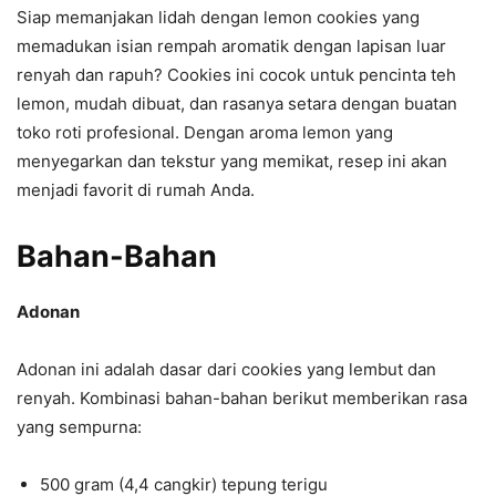
Siap memanjakan lidah dengan lemon cookies yang
memadukan isian rempah aromatik dengan lapisan luar
renyah dan rapuh? Cookies ini cocok untuk pencinta teh
lemon, mudah dibuat, dan rasanya setara dengan buatan
toko roti profesional. Dengan aroma lemon yang
menyegarkan dan tekstur yang memikat, resep ini akan
menjadi favorit di rumah Anda.
Bahan-Bahan
Adonan
Adonan ini adalah dasar dari cookies yang lembut dan
renyah. Kombinasi bahan-bahan berikut memberikan rasa
yang sempurna:
500 gram (4,4 cangkir) tepung terigu