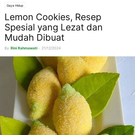
Gaya Hidup
Lemon Cookies, Resep
Spesial yang Lezat dan
Mudah Dibuat
By
Rini Rahmawati
-
21/12/2024