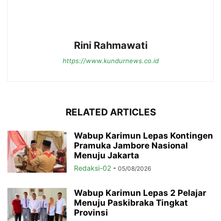
Rini Rahmawati
https://www.kundurnews.co.id
RELATED ARTICLES
Wabup Karimun Lepas Kontingen
Pramuka Jambore Nasional
Menuju Jakarta
Redaksi-02
-
05/08/2026
Wabup Karimun Lepas 2 Pelajar
Menuju Paskibraka Tingkat
Provinsi