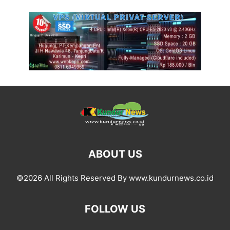
ABOUT US
©2026 All Rights Reserved By www.kundurnews.co.id
FOLLOW US