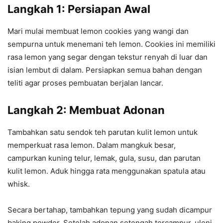
Langkah 1: Persiapan Awal
Mari mulai membuat lemon cookies yang wangi dan
sempurna untuk menemani teh lemon. Cookies ini memiliki
rasa lemon yang segar dengan tekstur renyah di luar dan
isian lembut di dalam. Persiapkan semua bahan dengan
teliti agar proses pembuatan berjalan lancar.
Langkah 2: Membuat Adonan
Tambahkan satu sendok teh parutan kulit lemon untuk
memperkuat rasa lemon. Dalam mangkuk besar,
campurkan kuning telur, lemak, gula, susu, dan parutan
kulit lemon. Aduk hingga rata menggunakan spatula atau
whisk.
Secara bertahap, tambahkan tepung yang sudah dicampur
baking powder. Setelah adonan setengah tercampur, uleni