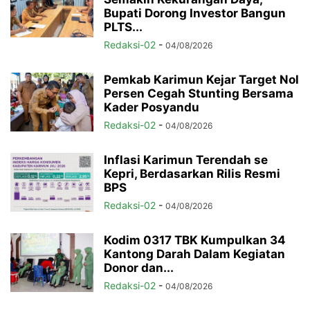
Bupati Dorong Investor Bangun
PLTS...
Redaksi-02
-
04/08/2026
Pemkab Karimun Kejar Target Nol
Persen Cegah Stunting Bersama
Kader Posyandu
Redaksi-02
-
04/08/2026
Inflasi Karimun Terendah se
Kepri, Berdasarkan Rilis Resmi
BPS
Redaksi-02
-
04/08/2026
Kodim 0317 TBK Kumpulkan 34
Kantong Darah Dalam Kegiatan
Donor dan...
Redaksi-02
-
04/08/2026