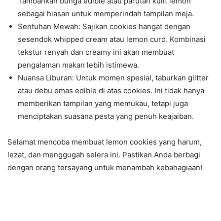
Tambahkan bunga edible atau parutan kulit lemon
sebagai hiasan untuk memperindah tampilan meja.
Sentuhan Mewah: Sajikan cookies hangat dengan
sesendok whipped cream atau lemon curd. Kombinasi
tekstur renyah dan creamy ini akan membuat
pengalaman makan lebih istimewa.
Nuansa Liburan: Untuk momen spesial, taburkan glitter
atau debu emas edible di atas cookies. Ini tidak hanya
memberikan tampilan yang memukau, tetapi juga
menciptakan suasana pesta yang penuh keajaiban.
Selamat mencoba membuat lemon cookies yang harum,
lezat, dan menggugah selera ini. Pastikan Anda berbagi
dengan orang tersayang untuk menambah kebahagiaan!