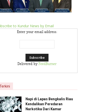
bscribe to Kundur News by Email
Enter your email address:
Delivered by
FeedBurner
Terkini
Napi di Lapas Bengkalis Riau
Kendalikan Peredaran
Narkotika Dari Kamar