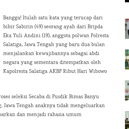
Bangga! Itulah satu kata yang terucap dari
bibir Sabirin (49) seorang ayah dari Bripda
Eka Yuli Andini (19), anggota polwan Polresta
Salatiga, Jawa Tengah yang baru dua bulan
menjalankan kewajibannya sebagai abdi
negara yang sementara ditempatkan oleh
Kapolresta Salatiga AKBP Ribut Hari Wibowo
oses seleksi Secaba di Pusdik Bimas Banyu
, Jawa Tengah anaknya tidak mengeluarkan
kabarkan dan menjadi rahasia umum