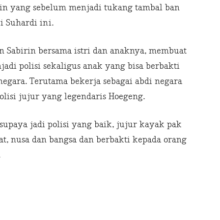
rin yang sebelum menjadi tukang tambal ban
i Suhardi ini.
 Sabirin bersama istri dan anaknya, membuat
adi polisi sekaligus anak yang bisa berbakti
 negara. Terutama bekerja sebagai abdi negara
olisi jujur yang legendaris Hoegeng.
supaya jadi polisi yang baik, jujur kayak pak
at, nusa dan bangsa dan berbakti kepada orang
.