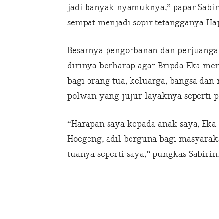
jadi banyak nyamuknya,” papar Sabi
sempat menjadi sopir tetangganya Haj
Besarnya pengorbanan dan perjuangan
dirinya berharap agar Bripda Eka menj
bagi orang tua, keluarga, bangsa dan
polwan yang jujur layaknya seperti p
“Harapan saya kepada anak saya, Eka 
Hoegeng, adil berguna bagi masyarak
tuanya seperti saya,” pungkas Sabirin