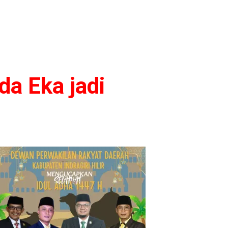
da Eka jadi