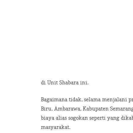
di Unit Shabara ini.
Bagaimana tidak, selama menjalani pr
Biru, Ambarawa, Kabupaten Semarang
biaya alias sogokan seperti yang di
masyarakat.