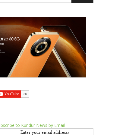
bscribe to Kundur News by Email
Enter your email address: