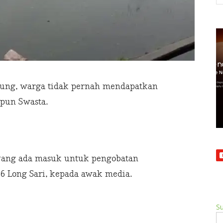
gsung, warga tidak pernah mendapatkan
pun Swasta.
 yang ada masuk untuk pengobatan
 6 Long Sari, kepada awak media.
Su