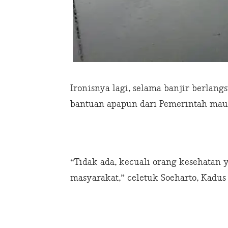
Ironisnya lagi, selama banjir berlan
bantuan apapun dari Pemerintah mau
“Tidak ada, kecuali orang kesehatan
masyarakat,” celetuk Soeharto, Kadus