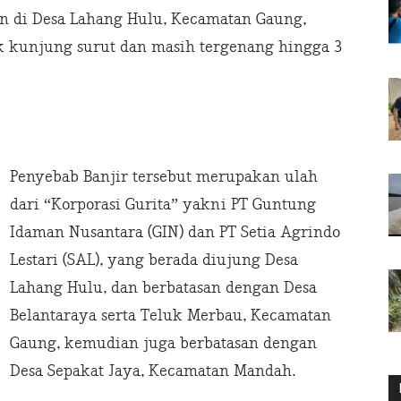
n di Desa Lahang Hulu, Kecamatan Gaung,
dak kunjung surut dan masih tergenang hingga 3
Penyebab Banjir tersebut merupakan ulah
dari “Korporasi Gurita” yakni PT Guntung
Idaman Nusantara (GIN) dan PT Setia Agrindo
Lestari (SAL), yang berada diujung Desa
Lahang Hulu, dan berbatasan dengan Desa
Belantaraya serta Teluk Merbau, Kecamatan
Gaung, kemudian juga berbatasan dengan
Desa Sepakat Jaya, Kecamatan Mandah.