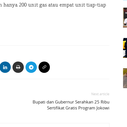
anya 200 unit gas atau empat unit tiap-tiap
Next article
Bupati dan Gubernur Serahkan 25 Ribu
Sertifikat Gratis Program Jokowi