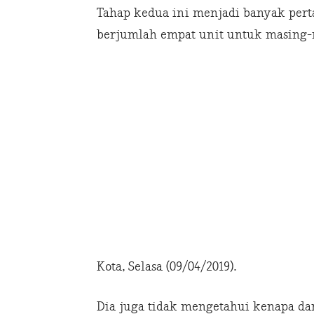
Tahap kedua ini menjadi banyak pert
berjumlah empat unit untuk masing-
Kota, Selasa (09/04/2019).
Dia juga tidak mengetahui kenapa d