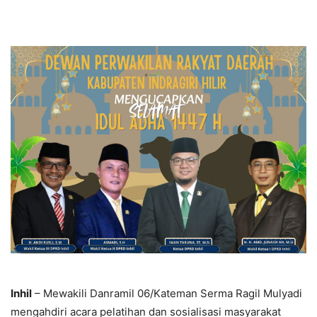
Inhil
– Mewakili Danramil 06/Kateman Serma Ragil Mulyadi
mengahdiri acara pelatihan dan sosialisasi masyarakat