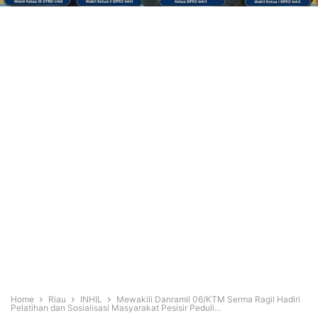
Home
Riau
INHIL
Mewakili Danramil 06/KTM Serma Ragil Hadiri
Pelatihan dan Sosialisasi Masyarakat Pesisir Peduli...