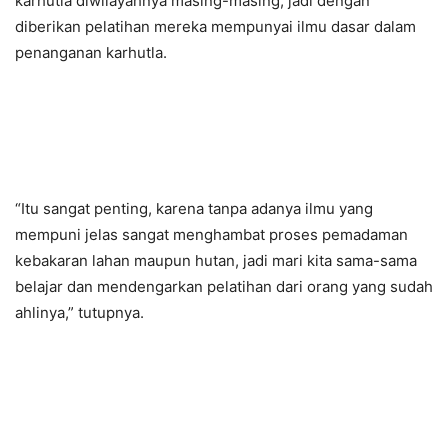
karhutla diwilayahnya masing-masing, jadi dengan
diberikan pelatihan mereka mempunyai ilmu dasar dalam
penanganan karhutla.
“Itu sangat penting, karena tanpa adanya ilmu yang
mempuni jelas sangat menghambat proses pemadaman
kebakaran lahan maupun hutan, jadi mari kita sama-sama
belajar dan mendengarkan pelatihan dari orang yang sudah
ahlinya,” tutupnya.