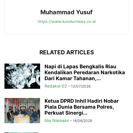
Muhammad Yusuf
https://www.kundurnews.co.id
RELATED ARTICLES
Napi di Lapas Bengkalis Riau
Kendalikan Peredaran Narkotika
Dari Kamar Tahanan,...
Redaksi-02
-
13/07/2026
Ketua DPRD Inhil Hadiri Nobar
Piala Dunia Bersama Polres,
Perkuat Sinergi...
Nia Nismaini
-
16/06/2026