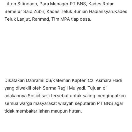
Lifton Sitindaon, Para Menager PT BNS, Kades Rotan
Semelur Said Zubir, Kades Teluk Bunian Hadiansyah.Kades
Teluk Lanjut, Rahmad, Tim MPA tiap desa.
Dikatakan Danramil 06/Kateman Kapten Czi Asmara Hadi
yang diwakili oleh Serma Ragil Mulyadi. Tujuan di
adakannya Sosialisasi tersebut untuk saling mengingatkan
semua warga masyarakat wilayah seputaran PT BNS agar
tidak membakar lahan maupun hutan.