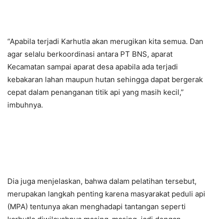
“Apabila terjadi Karhutla akan merugikan kita semua. Dan
agar selalu berkoordinasi antara PT BNS, aparat
Kecamatan sampai aparat desa apabila ada terjadi
kebakaran lahan maupun hutan sehingga dapat bergerak
cepat dalam penanganan titik api yang masih kecil,”
imbuhnya.
Dia juga menjelaskan, bahwa dalam pelatihan tersebut,
merupakan langkah penting karena masyarakat peduli api
(MPA) tentunya akan menghadapi tantangan seperti