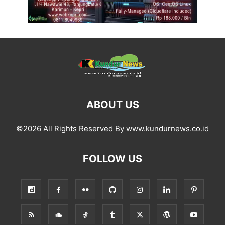
ABOUT US
©2026 All Rights Reserved By www.kundurnews.co.id
FOLLOW US