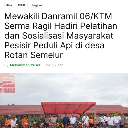
Riau
INHIL
Regional
Mewakili Danramil 06/KTM
Serma Ragil Hadiri Pelatihan
dan Sosialisasi Masyarakat
Pesisir Peduli Api di desa
Rotan Semelur
By
Muhammad Yusuf
-
05/11/2022