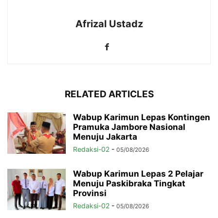
Afrizal Ustadz
RELATED ARTICLES
Wabup Karimun Lepas Kontingen
Pramuka Jambore Nasional
Menuju Jakarta
Redaksi-02
-
05/08/2026
Wabup Karimun Lepas 2 Pelajar
Menuju Paskibraka Tingkat
Provinsi
Redaksi-02
-
05/08/2026