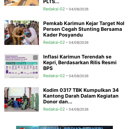
PLTS...
Redaksi-02
-
04/08/2026
Pemkab Karimun Kejar Target Nol
Persen Cegah Stunting Bersama
Kader Posyandu
Redaksi-02
-
04/08/2026
Inflasi Karimun Terendah se
Kepri, Berdasarkan Rilis Resmi
BPS
Redaksi-02
-
04/08/2026
Kodim 0317 TBK Kumpulkan 34
Kantong Darah Dalam Kegiatan
Donor dan...
Redaksi-02
-
04/08/2026