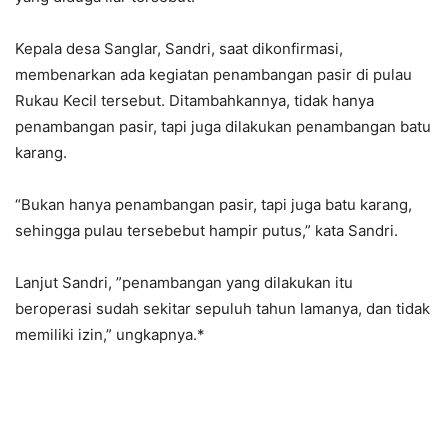
Kepala desa Sanglar, Sandri, saat dikonfirmasi,
membenarkan ada kegiatan penambangan pasir di pulau
Rukau Kecil tersebut. Ditambahkannya, tidak hanya
penambangan pasir, tapi juga dilakukan penambangan batu
karang.
“Bukan hanya penambangan pasir, tapi juga batu karang,
sehingga pulau tersebebut hampir putus,” kata Sandri.
Lanjut Sandri, ”penambangan yang dilakukan itu
beroperasi sudah sekitar sepuluh tahun lamanya, dan tidak
memiliki izin,” ungkapnya.*