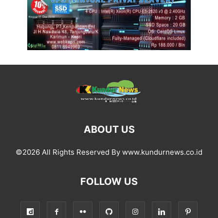
ABOUT US
©2026 All Rights Reserved By www.kundurnews.co.id
FOLLOW US