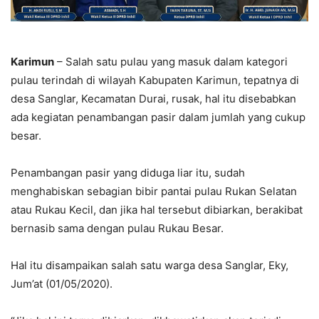
Karimun
– Salah satu pulau yang masuk dalam kategori
pulau terindah di wilayah Kabupaten Karimun, tepatnya di
desa Sanglar, Kecamatan Durai, rusak, hal itu disebabkan
ada kegiatan penambangan pasir dalam jumlah yang cukup
besar.
Penambangan pasir yang diduga liar itu, sudah
menghabiskan sebagian bibir pantai pulau Rukan Selatan
atau Rukau Kecil, dan jika hal tersebut dibiarkan, berakibat
bernasib sama dengan pulau Rukau Besar.
Hal itu disampaikan salah satu warga desa Sanglar, Eky,
Jum’at (01/05/2020).