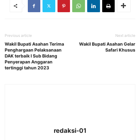
Previous article
Next article
Wakil Bupati Asahan Terima
Wakil Bupati Asahan Gelar
Penghargaan Pelaksanaan
Safari Khusus
DAK terbaik I Sub Bidang
Penyerapan Anggaran
tertinggi tahun 2023
redaksi-01