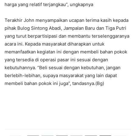
harga yang relatif terjangkau”, ungkapnya
Terakhir John menyampaikan ucapan terima kasih kepada
pihak Bulog Sintong Abadi, Jampalan Baru dan Tiga Putri
yang turut berpartisipasi dan membantu terselenggaranya
acara ini. Kepada masyarakat diharapkan untuk
memanfaatkan kegiatan ini dengan membeli bahan pokok
yang tersedia di operasi pasar ini sesuai dengan
kebutuhannya. “Beli sesuai dengan kebutuhan, jangan
berlebih-lebihan, supaya masyarakat yang lain dapat
membeli bahan pokok ini juga”, tandasnya.(Bg)