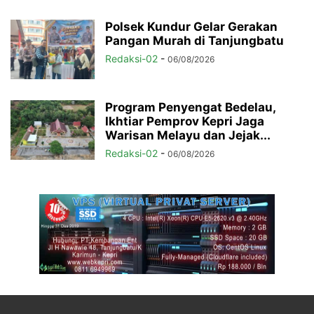
Polsek Kundur Gelar Gerakan
Pangan Murah di Tanjungbatu
Redaksi-02
-
06/08/2026
Program Penyengat Bedelau,
Ikhtiar Pemprov Kepri Jaga
Warisan Melayu dan Jejak...
Redaksi-02
-
06/08/2026