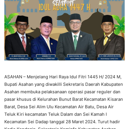
ASAHAN – Menjelang Hari Raya Idul Fitri 1445 H/ 2024 M,
Bupati Asahan yang diwakilli Sekretaris Daerah Kabupaten
Asahan membuka pelaksanaan operasi pasar reguler dan
pasar khusus di Kelurahan Bunut Barat Kecamatan Kisaran
Barat, Desa Sei Alim Ulu Kecamatan Air Batu, Desa Air
Teluk Kiri kecamatan Teluk Dalam dan Sei Kamah I
Kecamatan Sei Dadap tanggal 28 Maret 2024. Turut hadir