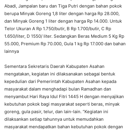
Abadi, Jampalan baru dan Tiga Putri dengan bahan pokok
berupa Minyak Goreng 1,8 liter dengan harga Rp 28.000,
dan Minyak Goreng 1 liter dengan harga Rp 14.000. Untuk
Telor Ukuran A Rp 1.750/butir, B Rp 1.700/butir, C Rp
1.650/liter, D 1550/ liter. Sedangkan Beras Medium 5 Kg Rp
55.000, Premium Rp 70.000, Gula 1 kg Rp 17.000 dan bahan
lainnya
Sementara Sekretaris Daerah Kabupaten Asahan
mengatakan, kegiatan ini dilaksanakan sebagai bentuk
kepedulian dari Pemerintah Kabupaten Asahan kepada
masyarakat dalam menghadapi bulan Ramadhan dan
menyambut Hari Raya Idul Fitri 1445 H dengan menyajikan
kebutuhan pokok bagi masyarakat seperti beras, minyak
goreng, gula pasir, telur, dan lain-lain. “Kegiatan ini
dilaksankan setiap tahunnya untuk memudahkan
masyarakat mendapatkan bahan kebutuhan pokok dengan