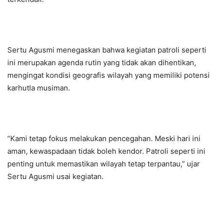
Sertu Agusmi menegaskan bahwa kegiatan patroli seperti
ini merupakan agenda rutin yang tidak akan dihentikan,
mengingat kondisi geografis wilayah yang memiliki potensi
karhutla musiman.
“Kami tetap fokus melakukan pencegahan. Meski hari ini
aman, kewaspadaan tidak boleh kendor. Patroli seperti ini
penting untuk memastikan wilayah tetap terpantau,” ujar
Sertu Agusmi usai kegiatan.