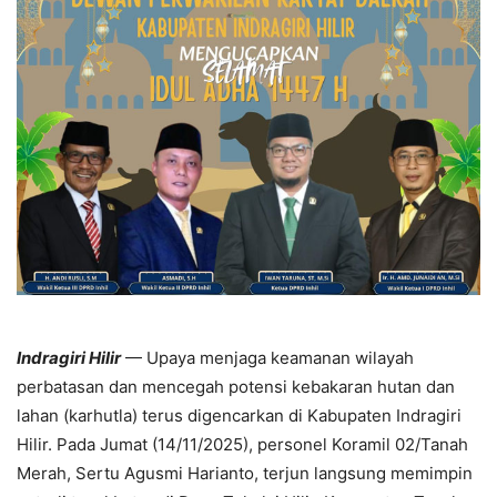
Indragiri Hilir
— Upaya menjaga keamanan wilayah
perbatasan dan mencegah potensi kebakaran hutan dan
lahan (karhutla) terus digencarkan di Kabupaten Indragiri
Hilir. Pada Jumat (14/11/2025), personel Koramil 02/Tanah
Merah, Sertu Agusmi Harianto, terjun langsung memimpin