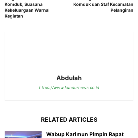
Komduk, Suasana
Komduk dan Staf Kecamatan
Kekeluargaan Warnai
Pelangiran
Kegiatan
Abdulah
https://www.kundurnews.co.id
RELATED ARTICLES
Wabup Karimun Pimpin Rapat