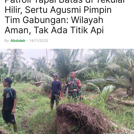
Hilir, Sertu Agusmi Pimpin
Tim Gabungan: Wilayah
Aman, Tak Ada Titik Api
By
Abdulah
-
14/11/2025