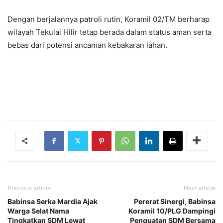
Dengan berjalannya patroli rutin, Koramil 02/TM berharap
wilayah Tekulai Hilir tetap berada dalam status aman serta
bebas dari potensi ancaman kebakaran lahan.
Previous article
Next article
Babinsa Serka Mardia Ajak
Pererat Sinergi, Babinsa
Warga Selat Nama
Koramil 10/PLG Dampingi
Tingkatkan SDM Lewat
Penguatan SDM Bersama