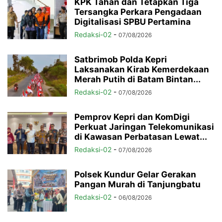
KPK Tahan dan Tetapkan Tiga
Tersangka Perkara Pengadaan
Digitalisasi SPBU Pertamina
Redaksi-02
-
07/08/2026
Satbrimob Polda Kepri
Laksanakan Kirab Kemerdekaan
Merah Putih di Batam Bintan...
Redaksi-02
-
07/08/2026
Pemprov Kepri dan KomDigi
Perkuat Jaringan Telekomunikasi
di Kawasan Perbatasan Lewat...
Redaksi-02
-
07/08/2026
Polsek Kundur Gelar Gerakan
Pangan Murah di Tanjungbatu
Redaksi-02
-
06/08/2026