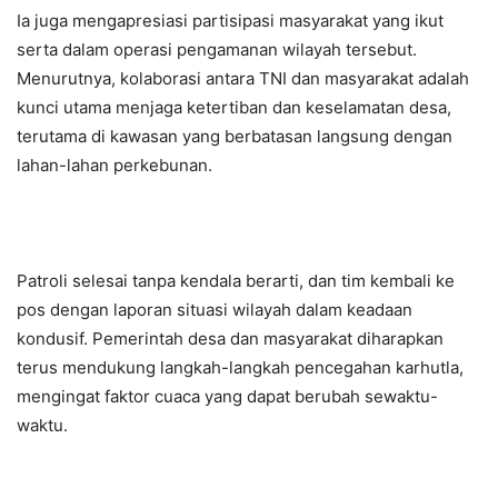
Ia juga mengapresiasi partisipasi masyarakat yang ikut
serta dalam operasi pengamanan wilayah tersebut.
Menurutnya, kolaborasi antara TNI dan masyarakat adalah
kunci utama menjaga ketertiban dan keselamatan desa,
terutama di kawasan yang berbatasan langsung dengan
lahan-lahan perkebunan.
Patroli selesai tanpa kendala berarti, dan tim kembali ke
pos dengan laporan situasi wilayah dalam keadaan
kondusif. Pemerintah desa dan masyarakat diharapkan
terus mendukung langkah-langkah pencegahan karhutla,
mengingat faktor cuaca yang dapat berubah sewaktu-
waktu.