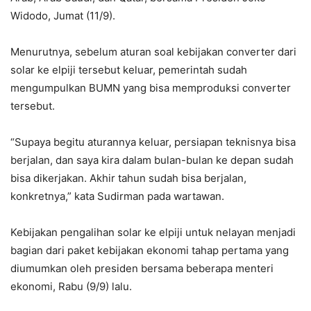
Widodo, Jumat (11/9).
Menurutnya, sebelum aturan soal kebijakan converter dari
solar ke elpiji tersebut keluar, pemerintah sudah
mengumpulkan BUMN yang bisa memproduksi converter
tersebut.
“Supaya begitu aturannya keluar, persiapan teknisnya bisa
berjalan, dan saya kira dalam bulan-bulan ke depan sudah
bisa dikerjakan. Akhir tahun sudah bisa berjalan,
konkretnya,” kata Sudirman pada wartawan.
Kebijakan pengalihan solar ke elpiji untuk nelayan menjadi
bagian dari paket kebijakan ekonomi tahap pertama yang
diumumkan oleh presiden bersama beberapa menteri
ekonomi, Rabu (9/9) lalu.