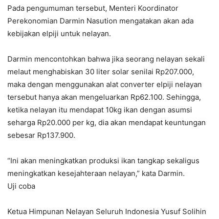
Pada pengumuman tersebut, Menteri Koordinator
Perekonomian Darmin Nasution mengatakan akan ada
kebijakan elpiji untuk nelayan.
Darmin mencontohkan bahwa jika seorang nelayan sekali
melaut menghabiskan 30 liter solar senilai Rp207.000,
maka dengan menggunakan alat converter elpiji nelayan
tersebut hanya akan mengeluarkan Rp62.100. Sehingga,
ketika nelayan itu mendapat 10kg ikan dengan asumsi
seharga Rp20.000 per kg, dia akan mendapat keuntungan
sebesar Rp137.900.
“Ini akan meningkatkan produksi ikan tangkap sekaligus
meningkatkan kesejahteraan nelayan,” kata Darmin.
Uji coba
Ketua Himpunan Nelayan Seluruh Indonesia Yusuf Solihin