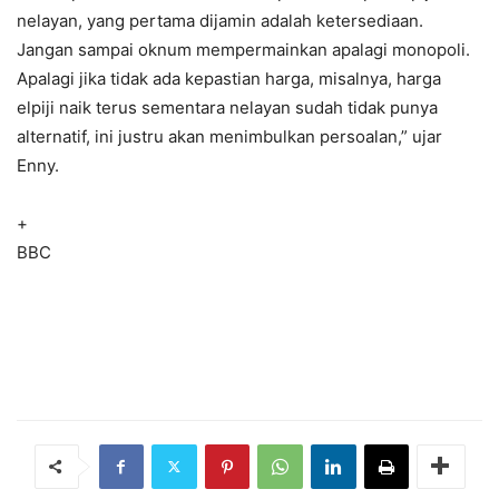
nelayan, yang pertama dijamin adalah ketersediaan.
Jangan sampai oknum mempermainkan apalagi monopoli.
Apalagi jika tidak ada kepastian harga, misalnya, harga
elpiji naik terus sementara nelayan sudah tidak punya
alternatif, ini justru akan menimbulkan persoalan,” ujar
Enny.
+
BBC