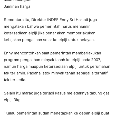
Jaminan harga
Sementara itu, Direktur INDEF Enny Sri Hartati juga
mengatakan bahwa pemerintah harus menjamin
ketersediaan elpiji jika benar akan memberlakukan
kebijakan pengalihan solar ke elpiji untuk nelayan.
Enny mencontohkan saat pemerintah memberlakukan
program pengalihan minyak tanah ke elpiji pada 2007,
namun harga maupun ketersediaan elpiji untuk perumahan
tak terjamin. Padahal stok minyak tanah sebagai alternatif
tak tersedia.
Selain itu marak juga terjadi kasus meledaknya tabung gas
elpiji 3kg.
“Kalau pemerintah sudah menetapkan ke depan elpiji buat