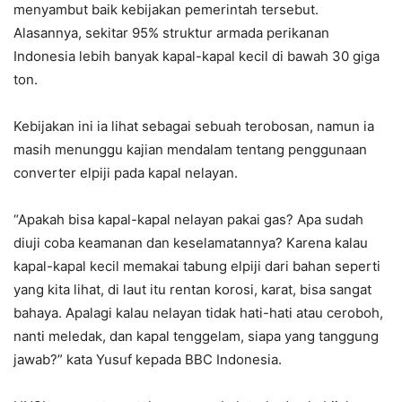
menyambut baik kebijakan pemerintah tersebut.
Alasannya, sekitar 95% struktur armada perikanan
Indonesia lebih banyak kapal-kapal kecil di bawah 30 giga
ton.
Kebijakan ini ia lihat sebagai sebuah terobosan, namun ia
masih menunggu kajian mendalam tentang penggunaan
converter elpiji pada kapal nelayan.
“Apakah bisa kapal-kapal nelayan pakai gas? Apa sudah
diuji coba keamanan dan keselamatannya? Karena kalau
kapal-kapal kecil memakai tabung elpiji dari bahan seperti
yang kita lihat, di laut itu rentan korosi, karat, bisa sangat
bahaya. Apalagi kalau nelayan tidak hati-hati atau ceroboh,
nanti meledak, dan kapal tenggelam, siapa yang tanggung
jawab?” kata Yusuf kepada BBC Indonesia.