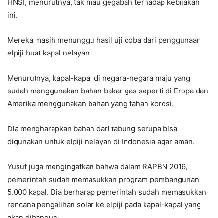
HNSI, menurutnya, tak mau gegabah terhadap kebijakan
ini.
Mereka masih menunggu hasil uji coba dari penggunaan
elpiji buat kapal nelayan.
Menurutnya, kapal-kapal di negara-negara maju yang
sudah menggunakan bahan bakar gas seperti di Eropa dan
Amerika menggunakan bahan yang tahan korosi.
Dia mengharapkan bahan dari tabung serupa bisa
digunakan untuk elpiji nelayan di Indonesia agar aman.
Yusuf juga mengingatkan bahwa dalam RAPBN 2016,
pemerintah sudah memasukkan program pembangunan
5.000 kapal. Dia berharap pemerintah sudah memasukkan
rencana pengalihan solar ke elpiji pada kapal-kapal yang
akan dibangun.