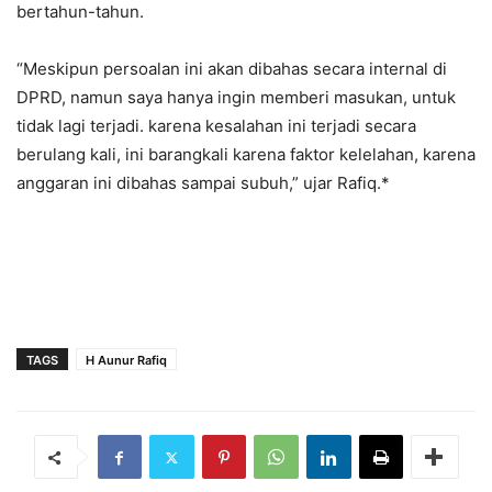
bertahun-tahun.
“Meskipun persoalan ini akan dibahas secara internal di
DPRD, namun saya hanya ingin memberi masukan, untuk
tidak lagi terjadi. karena kesalahan ini terjadi secara
berulang kali, ini barangkali karena faktor kelelahan, karena
anggaran ini dibahas sampai subuh,” ujar Rafiq.*
TAGS
H Aunur Rafiq