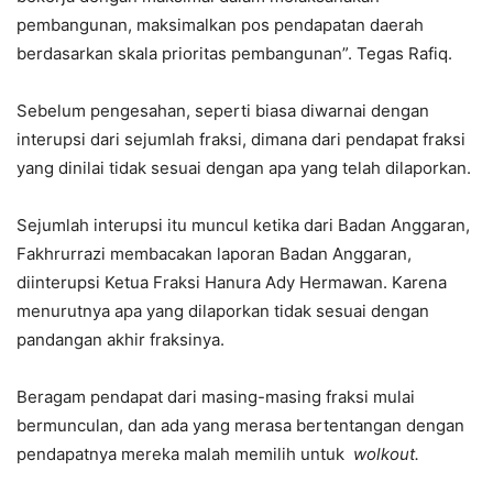
pembangunan, maksimalkan pos pendapatan daerah
berdasarkan skala prioritas pembangunan”. Tegas Rafiq.
Sebelum pengesahan, seperti biasa diwarnai dengan
interupsi dari sejumlah fraksi, dimana dari pendapat fraksi
yang dinilai tidak sesuai dengan apa yang telah dilaporkan.
Sejumlah interupsi itu muncul ketika dari Badan Anggaran,
Fakhrurrazi membacakan laporan Badan Anggaran,
diinterupsi Ketua Fraksi Hanura Ady Hermawan. Karena
menurutnya apa yang dilaporkan tidak sesuai dengan
pandangan akhir fraksinya.
Beragam pendapat dari masing-masing fraksi mulai
bermunculan, dan ada yang merasa bertentangan dengan
pendapatnya mereka malah memilih untuk
wolkout.