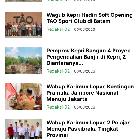
Wagub Kepri Hadiri Soft Opening
TAO Sport Club di Batam
Redaksi-02
-
06/08/2026
Pemprov Kepri Bangun 4 Proyek
Pengendalian Banjir di Kepri, 2
Diantaranya...
Redaksi-02
-
06/08/2026
Wabup Karimun Lepas Kontingen
Pramuka Jambore Nasional
Menuju Jakarta
Redaksi-02
-
05/08/2026
Wabup Karimun Lepas 2 Pelajar
Menuju Paskibraka Tingkat
Provinsi