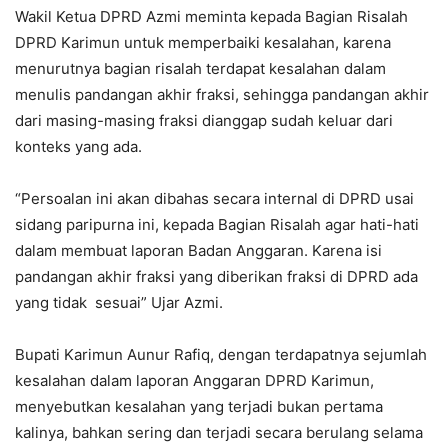
Wakil Ketua DPRD Azmi meminta kepada Bagian Risalah
DPRD Karimun untuk memperbaiki kesalahan, karena
menurutnya bagian risalah terdapat kesalahan dalam
menulis pandangan akhir fraksi, sehingga pandangan akhir
dari masing-masing fraksi dianggap sudah keluar dari
konteks yang ada.
“Persoalan ini akan dibahas secara internal di DPRD usai
sidang paripurna ini, kepada Bagian Risalah agar hati-hati
dalam membuat laporan Badan Anggaran. Karena isi
pandangan akhir fraksi yang diberikan fraksi di DPRD ada
yang tidak sesuai” Ujar Azmi.
Bupati Karimun Aunur Rafiq, dengan terdapatnya sejumlah
kesalahan dalam laporan Anggaran DPRD Karimun,
menyebutkan kesalahan yang terjadi bukan pertama
kalinya, bahkan sering dan terjadi secara berulang selama