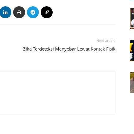
Next article
Zika Terdeteksi Menyebar Lewat Kontak Fisik