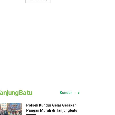
anjungBatu
Kundur
Polsek Kundur Gelar Gerakan
Pangan Murah di Tanjungbatu