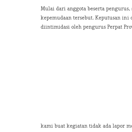
Mulai dari anggota beserta pengurus, 
kepemudaan tersebut. Keputusan ini
diintimidasi oleh pengurus Perpat Pro
kami buat kegiatan tidak ada lapor me