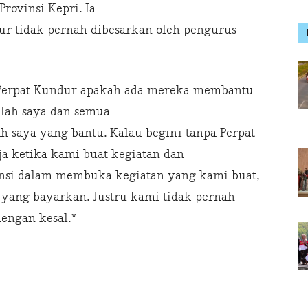
rovinsi Kepri. Ia
r tidak pernah dibesarkan oleh pengurus
 Perpat Kundur apakah ada mereka membantu
lah saya dan semua
h saya yang bantu. Kalau begini tanpa Perpat
aja ketika kami buat kegiatan dan
nsi dalam membuka kegiatan yang kami buat,
yang bayarkan. Justru kami tidak pernah
engan kesal.*