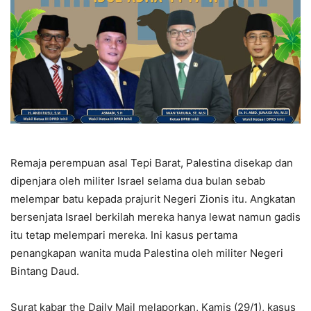
Remaja perempuan asal Tepi Barat, Palestina disekap dan
dipenjara oleh militer Israel selama dua bulan sebab
melempar batu kepada prajurit Negeri Zionis itu. Angkatan
bersenjata Israel berkilah mereka hanya lewat namun gadis
itu tetap melempari mereka. Ini kasus pertama
penangkapan wanita muda Palestina oleh militer Negeri
Bintang Daud.
Surat kabar the Daily Mail melaporkan, Kamis (29/1), kasus