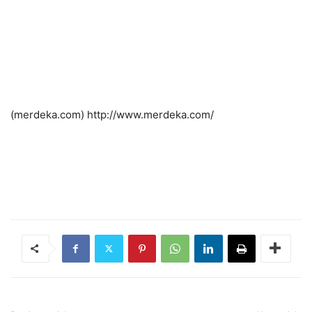
(merdeka.com) http://www.merdeka.com/