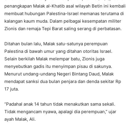
penangkapan Malak al-Khatib asal wilayah Betin ini kembali
membuat hubungan Palestina-Israel memanas terutama di
kalangan kaum muda. Dalam pelbagai kesempatan militer
Zionis dan remaja Tepi Barat saling serang di perbatasan.
Ditahan bulan lalu, Malak satu-satunya perempuan
Palestina di bawah umur yang ditahan otoritas Israel.
Selain berkilah Malak melempar batu, Zionis juga
menyebutkan gadis itu menyimpan pisau di sakunya.
Menurut undang-undang Negeri Bintang Daud, Malak
mendapat sanksi dua bulan penjara dan denda sekitar Rp
17 juta.
“Padahal anak 14 tahun tidak menakutkan sama sekali.
Tidak mengancam nyawa, apalagi dia perempuan,” ujar
ayah Malak, Ali.