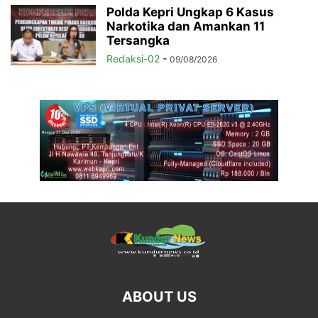
Polda Kepri Ungkap 6 Kasus
Narkotika dan Amankan 11
Tersangka
Redaksi-02
-
09/08/2026
ABOUT US