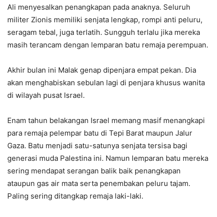
Ali menyesalkan penangkapan pada anaknya. Seluruh
militer Zionis memiliki senjata lengkap, rompi anti peluru,
seragam tebal, juga terlatih. Sungguh terlalu jika mereka
masih terancam dengan lemparan batu remaja perempuan.
Akhir bulan ini Malak genap dipenjara empat pekan. Dia
akan menghabiskan sebulan lagi di penjara khusus wanita
di wilayah pusat Israel.
Enam tahun belakangan Israel memang masif menangkapi
para remaja pelempar batu di Tepi Barat maupun Jalur
Gaza. Batu menjadi satu-satunya senjata tersisa bagi
generasi muda Palestina ini. Namun lemparan batu mereka
sering mendapat serangan balik baik penangkapan
ataupun gas air mata serta penembakan peluru tajam.
Paling sering ditangkap remaja laki-laki.