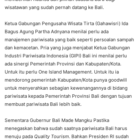
wisatawan yang sudah pernah datang ke Bali.
Ketua Gabungan Pengusaha Wisata Tirta (Gahawisri) Ida
Bagus Agung Partha Adnyana menilai perlu ada
manajemen pariwisata yang baik seperti persoalan sampah
dan kemacetan. Pria yang juga menjabat Ketua Gabungan
Industri Pariwisata Indonesia (GIPI) Bali ini menilai perlu
ada sinergi Pemerintah Provinsi dan Kabupaten/Kota.
Untuk itu perlu One Island Management. Untuk itu ia
mendorong pemerintah Kabupaten/Kota punya goodwill
untuk menyerahkan sebagian kewenangannya di bidang
pariwisata kepada Pemerintah Provinsi Bali dengan tujuan
membuat pariwisata Bali lebih baik.
Sementara Gubernur Bali Made Mangku Pastika
menegaskan bahwa sudah saatnya pariwisata Bali harus
menuju pada
Quality Tourism
. Bahkan Presiden RI sudah