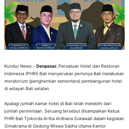
Kundur News –
Denpasar.
Persatuan Hotel dan Restoran
Indonesia (PHRI) Bali menyerukan perlunya Bali melakukan
moratorium (penghentian sementara) pembangunan hotel
di wilayah Bali selatan.
Apalagi jumlah kamar hotel di Bali telah melebihi dari
jumlah permintaan. Seruang tersebut disampaikan Ketua
PHRI Bali Tjokorda Artha Ardhana Sukawati dalam kegiatan
Simakrama di Gedung Wiswa Sabha Utama Kantor