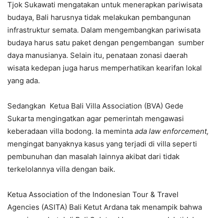
Tjok Sukawati mengatakan untuk menerapkan pariwisata
budaya, Bali harusnya tidak melakukan pembangunan
infrastruktur semata. Dalam mengembangkan pariwisata
budaya harus satu paket dengan pengembangan sumber
daya manusianya. Selain itu, penataan zonasi daerah
wisata kedepan juga harus memperhatikan kearifan lokal
yang ada.
Sedangkan Ketua Bali Villa Association (BVA) Gede
Sukarta mengingatkan agar pemerintah mengawasi
keberadaan villa bodong. Ia meminta
ada law enforcement,
mengingat banyaknya kasus yang terjadi di villa seperti
pembunuhan dan masalah lainnya akibat dari tidak
terkelolannya villa dengan baik.
Ketua Association of the Indonesian Tour & Travel
Agencies (ASITA) Bali Ketut Ardana tak menampik bahwa