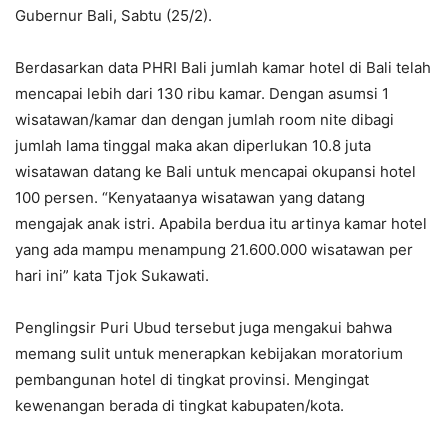
Gubernur Bali, Sabtu (25/2).
Berdasarkan data PHRI Bali jumlah kamar hotel di Bali telah
mencapai lebih dari 130 ribu kamar. Dengan asumsi 1
wisatawan/kamar dan dengan jumlah room nite dibagi
jumlah lama tinggal maka akan diperlukan 10.8 juta
wisatawan datang ke Bali untuk mencapai okupansi hotel
100 persen. “Kenyataanya wisatawan yang datang
mengajak anak istri. Apabila berdua itu artinya kamar hotel
yang ada mampu menampung 21.600.000 wisatawan per
hari ini” kata Tjok Sukawati.
Penglingsir Puri Ubud tersebut juga mengakui bahwa
memang sulit untuk menerapkan kebijakan moratorium
pembangunan hotel di tingkat provinsi. Mengingat
kewenangan berada di tingkat kabupaten/kota.