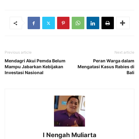
Previous article
Next article
Mendagri Akui Pemda Belum
Peran Warga dalam
Mampu Jabarkan Kebijakan
Mengatasi Kasus Rabies di
Investasi Nasional
Bali
I Nengah Muliarta