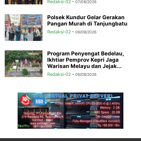
Redaksi-02
-
07/08/2026
Polsek Kundur Gelar Gerakan
Pangan Murah di Tanjungbatu
Redaksi-02
-
06/08/2026
Program Penyengat Bedelau,
Ikhtiar Pemprov Kepri Jaga
Warisan Melayu dan Jejak...
Redaksi-02
-
06/08/2026