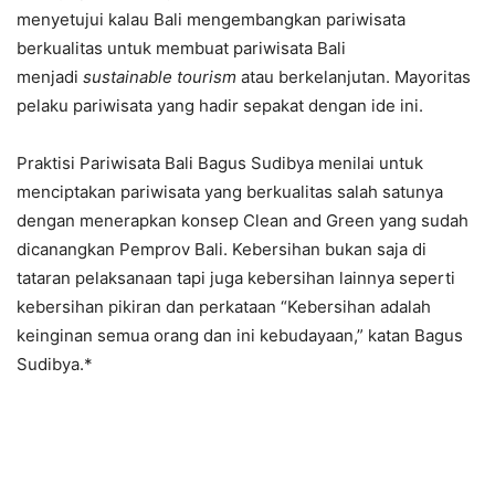
menyetujui kalau Bali mengembangkan pariwisata
berkualitas untuk membuat pariwisata Bali
menjadi
sustainable tourism
atau berkelanjutan. Mayoritas
pelaku pariwisata yang hadir sepakat dengan ide ini.
Praktisi Pariwisata Bali Bagus Sudibya menilai untuk
menciptakan pariwisata yang berkualitas salah satunya
dengan menerapkan konsep Clean and Green yang sudah
dicanangkan Pemprov Bali. Kebersihan bukan saja di
tataran pelaksanaan tapi juga kebersihan lainnya seperti
kebersihan pikiran dan perkataan “Kebersihan adalah
keinginan semua orang dan ini kebudayaan,” katan Bagus
Sudibya.*