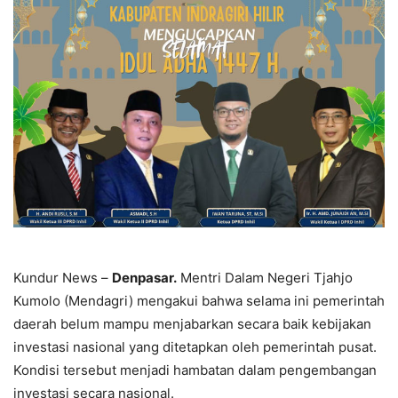
Kundur News –
Denpasar.
Mentri Dalam Negeri Tjahjo
Kumolo (Mendagri) mengakui bahwa selama ini pemerintah
daerah belum mampu menjabarkan secara baik kebijakan
investasi nasional yang ditetapkan oleh pemerintah pusat.
Kondisi tersebut menjadi hambatan dalam pengembangan
investasi secara nasional.