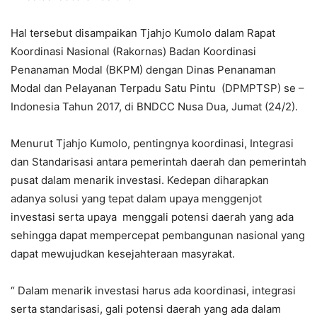
Hal tersebut disampaikan Tjahjo Kumolo dalam Rapat
Koordinasi Nasional (Rakornas) Badan Koordinasi
Penanaman Modal (BKPM) dengan Dinas Penanaman
Modal dan Pelayanan Terpadu Satu Pintu (DPMPTSP) se –
Indonesia Tahun 2017, di BNDCC Nusa Dua, Jumat (24/2).
Menurut Tjahjo Kumolo, pentingnya koordinasi, Integrasi
dan Standarisasi antara pemerintah daerah dan pemerintah
pusat dalam menarik investasi. Kedepan diharapkan
adanya solusi yang tepat dalam upaya menggenjot
investasi serta upaya menggali potensi daerah yang ada
sehingga dapat mempercepat pembangunan nasional yang
dapat mewujudkan kesejahteraan masyrakat.
“ Dalam menarik investasi harus ada koordinasi, integrasi
serta standarisasi, gali potensi daerah yang ada dalam