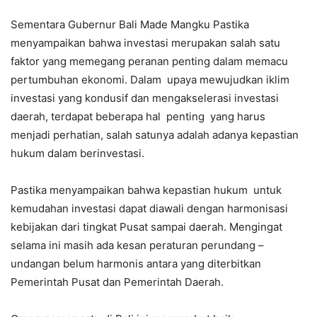
Sementara Gubernur Bali Made Mangku Pastika
menyampaikan bahwa investasi merupakan salah satu
faktor yang memegang peranan penting dalam memacu
pertumbuhan ekonomi. Dalam upaya mewujudkan iklim
investasi yang kondusif dan mengakselerasi investasi
daerah, terdapat beberapa hal penting yang harus
menjadi perhatian, salah satunya adalah adanya kepastian
hukum dalam berinvestasi.
Pastika menyampaikan bahwa kepastian hukum untuk
kemudahan investasi dapat diawali dengan harmonisasi
kebijakan dari tingkat Pusat sampai daerah. Mengingat
selama ini masih ada kesan peraturan perundang –
undangan belum harmonis antara yang diterbitkan
Pemerintah Pusat dan Pemerintah Daerah.