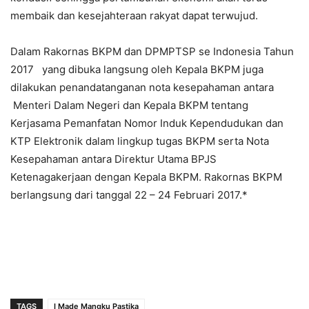
membaik dan kesejahteraan rakyat dapat terwujud.
Dalam Rakornas BKPM dan DPMPTSP se Indonesia Tahun
2017 yang dibuka langsung oleh Kepala BKPM juga
dilakukan penandatanganan nota kesepahaman antara
Menteri Dalam Negeri dan Kepala BKPM tentang
Kerjasama Pemanfatan Nomor Induk Kependudukan dan
KTP Elektronik dalam lingkup tugas BKPM serta Nota
Kesepahaman antara Direktur Utama BPJS
Ketenagakerjaan dengan Kepala BKPM. Rakornas BKPM
berlangsung dari tanggal 22 – 24 Februari 2017.*
TAGS
I Made Mangku Pastika