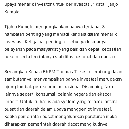
upaya menarik investor untuk berinvestasi, “ kata Tjahjo
Kumolo.
Tjahjo Kumolo mengungkapkan bahwa terdapat 3
hambatan penting yang menjadi kendala dalam menarik
investasi. Ketiga hal penting tersebut yaitu adanya
pelayanan pada masyarkat yang baik dan cepat, kepastian
hukum serta terciptanya stabilitas nasional dan daerah.
Sedangkan Kepala BKPM Thomas Trikasih Lembong dalam
sambutannya menyampaikan bahwa investasi merupakan
ujung tombak perekonomian nasional.Disamping faktor
lainnya seperti konsumsi, belanja negara dan ekspor
import. Untuk itu harus ada system yang terpadu antara
pusat dan daerah dalam upaya menggenjot investasi.
Ketika pemerintah pusat mengeluarkan peraturan maka
diharapkan pemerintah daerah dapat mengikutinya.