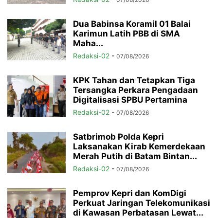
Dua Babinsa Koramil 01 Balai
Karimun Latih PBB di SMA
Maha...
Redaksi-02
-
07/08/2026
KPK Tahan dan Tetapkan Tiga
Tersangka Perkara Pengadaan
Digitalisasi SPBU Pertamina
Redaksi-02
-
07/08/2026
Satbrimob Polda Kepri
Laksanakan Kirab Kemerdekaan
Merah Putih di Batam Bintan...
Redaksi-02
-
07/08/2026
Pemprov Kepri dan KomDigi
Perkuat Jaringan Telekomunikasi
di Kawasan Perbatasan Lewat...