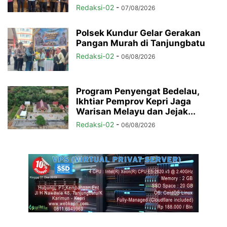
Redaksi-02
-
07/08/2026
Polsek Kundur Gelar Gerakan
Pangan Murah di Tanjungbatu
Redaksi-02
-
06/08/2026
Program Penyengat Bedelau,
Ikhtiar Pemprov Kepri Jaga
Warisan Melayu dan Jejak...
Redaksi-02
-
06/08/2026