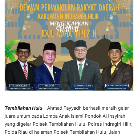
Tembilahan Hulu
– Ahmad Fayyadh berhasil meraih gelar
juara umum pada Lomba Anak Islami Pondok Al Insyirah
yang digelar Polsek Tembilahan Hulu, Polres Indragiri Hilir,
Polda Riau di halaman Polsek Tembilahan Hulu, Jalan