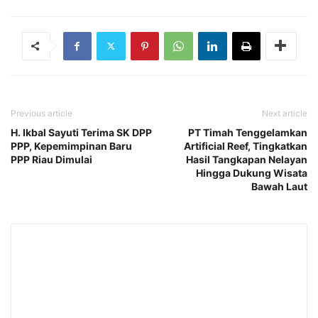
Previous article
Next article
H. Ikbal Sayuti Terima SK DPP
PT Timah Tenggelamkan
PPP, Kepemimpinan Baru
Artificial Reef, Tingkatkan
PPP Riau Dimulai
Hasil Tangkapan Nelayan
Hingga Dukung Wisata
Bawah Laut