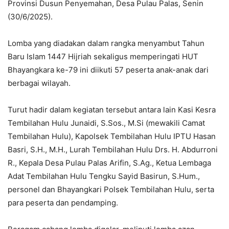
Provinsi Dusun Penyemahan, Desa Pulau Palas, Senin
(30/6/2025).
Lomba yang diadakan dalam rangka menyambut Tahun
Baru Islam 1447 Hijriah sekaligus memperingati HUT
Bhayangkara ke-79 ini diikuti 57 peserta anak-anak dari
berbagai wilayah.
Turut hadir dalam kegiatan tersebut antara lain Kasi Kesra
Tembilahan Hulu Junaidi, S.Sos., M.Si (mewakili Camat
Tembilahan Hulu), Kapolsek Tembilahan Hulu IPTU Hasan
Basri, S.H., M.H., Lurah Tembilahan Hulu Drs. H. Abdurroni
R., Kepala Desa Pulau Palas Arifin, S.Ag., Ketua Lembaga
Adat Tembilahan Hulu Tengku Sayid Basirun, S.Hum.,
personel dan Bhayangkari Polsek Tembilahan Hulu, serta
para peserta dan pendamping.