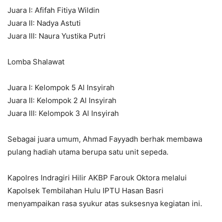
Juara I: Afifah Fitiya Wildin
Juara II: Nadya Astuti
Juara III: Naura Yustika Putri
Lomba Shalawat
Juara I: Kelompok 5 Al Insyirah
Juara II: Kelompok 2 Al Insyirah
Juara III: Kelompok 3 Al Insyirah
Sebagai juara umum, Ahmad Fayyadh berhak membawa
pulang hadiah utama berupa satu unit sepeda.
Kapolres Indragiri Hilir AKBP Farouk Oktora melalui
Kapolsek Tembilahan Hulu IPTU Hasan Basri
menyampaikan rasa syukur atas suksesnya kegiatan ini.