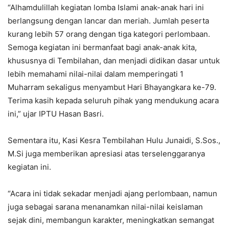
“Alhamdulillah kegiatan lomba Islami anak-anak hari ini
berlangsung dengan lancar dan meriah. Jumlah peserta
kurang lebih 57 orang dengan tiga kategori perlombaan.
Semoga kegiatan ini bermanfaat bagi anak-anak kita,
khususnya di Tembilahan, dan menjadi didikan dasar untuk
lebih memahami nilai-nilai dalam memperingati 1
Muharram sekaligus menyambut Hari Bhayangkara ke-79.
Terima kasih kepada seluruh pihak yang mendukung acara
ini,” ujar IPTU Hasan Basri.
Sementara itu, Kasi Kesra Tembilahan Hulu Junaidi, S.Sos.,
M.Si juga memberikan apresiasi atas terselenggaranya
kegiatan ini.
“Acara ini tidak sekadar menjadi ajang perlombaan, namun
juga sebagai sarana menanamkan nilai-nilai keislaman
sejak dini, membangun karakter, meningkatkan semangat