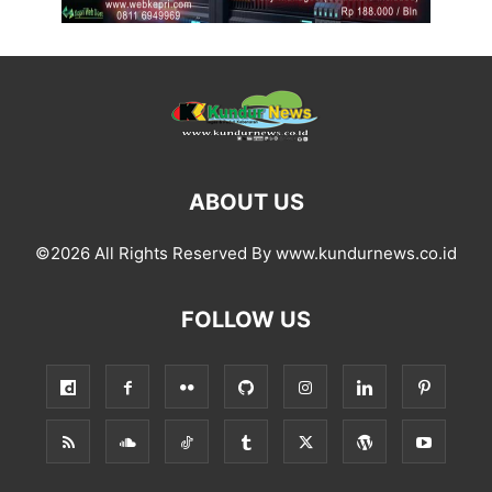
ABOUT US
©2026 All Rights Reserved By www.kundurnews.co.id
FOLLOW US