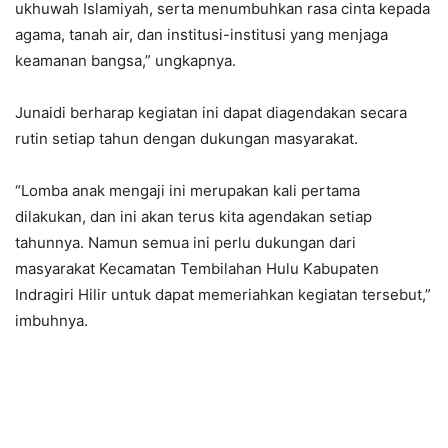
ukhuwah Islamiyah, serta menumbuhkan rasa cinta kepada
agama, tanah air, dan institusi-institusi yang menjaga
keamanan bangsa,” ungkapnya.
Junaidi berharap kegiatan ini dapat diagendakan secara
rutin setiap tahun dengan dukungan masyarakat.
“Lomba anak mengaji ini merupakan kali pertama
dilakukan, dan ini akan terus kita agendakan setiap
tahunnya. Namun semua ini perlu dukungan dari
masyarakat Kecamatan Tembilahan Hulu Kabupaten
Indragiri Hilir untuk dapat memeriahkan kegiatan tersebut,”
imbuhnya.