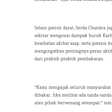
Selain patroli darat, Serda Chandra 
sekitar mengenai dampak buruk Karh
kesehatan akibat asap, serta potensi 
mengingatkan pentingnya peran akti
dari praktik-praktik pembakaran.
“Kami mengajak seluruh masyarakat 
dibakar. Jika melihat ada tanda-tand
atau pihak berwenang setempat,” tam