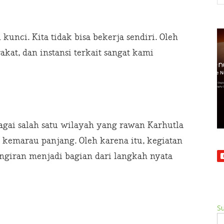
kunci. Kita tidak bisa bekerja sendiri. Oleh
akat, dan instansi terkait sangat kami
bagai salah satu wilayah yang rawan Karhutla
 kemarau panjang. Oleh karena itu, kegiatan
langiran menjadi bagian dari langkah nyata
Su