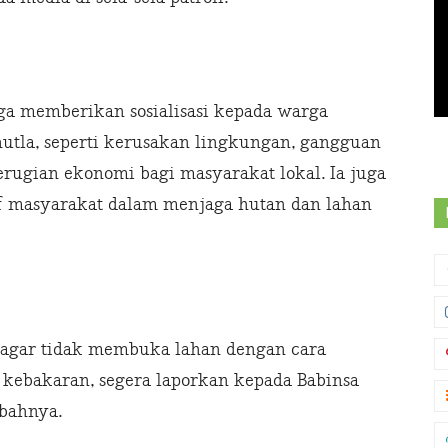
juga memberikan sosialisasi kepada warga
utla, seperti kerusakan lingkungan, gangguan
kerugian ekonomi bagi masyarakat lokal. Ia juga
f masyarakat dalam menjaga hutan dan lahan
agar tidak membuka lahan dengan cara
a kebakaran, segera laporkan kepada Babinsa
bahnya.