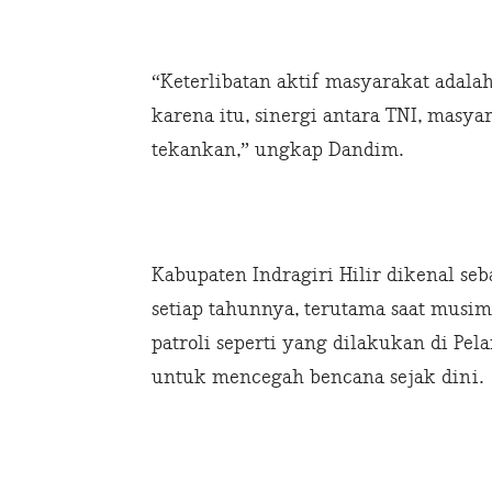
“Keterlibatan aktif masyarakat adalah 
karena itu, sinergi antara TNI, masyar
tekankan,” ungkap Dandim.
Kabupaten Indragiri Hilir dikenal se
setiap tahunnya, terutama saat musim
patroli seperti yang dilakukan di Pe
untuk mencegah bencana sejak dini.