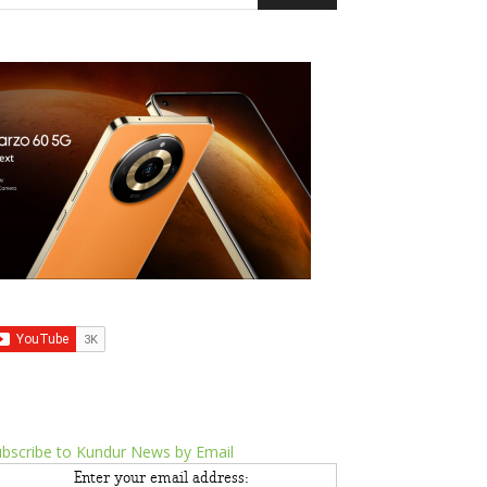
bscribe to Kundur News by Email
Enter your email address: