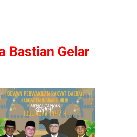
a Bastian Gelar