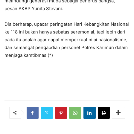
melindungi generasi muda sebagai penerus bangsa,”
pesan AKBP Yunita Stevani.
Dia berharap, upacar peringatan Hari Kebangkitan Nasional
ke 118 ini bukan hanya sebatas seremonial, tapi lebih dari
pada itu adalah agar dapat memperkuat nilai nasionalisme,
dan semangat pengabdian personel Polres Karimun dalam
menjaga kamtibmas.(*)