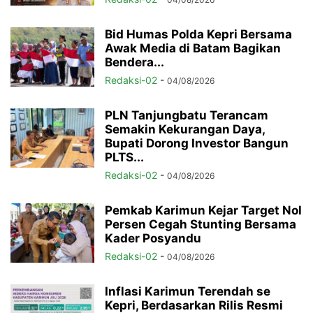
Bid Humas Polda Kepri Bersama
Awak Media di Batam Bagikan
Bendera...
Redaksi-02
-
04/08/2026
PLN Tanjungbatu Terancam
Semakin Kekurangan Daya,
Bupati Dorong Investor Bangun
PLTS...
Redaksi-02
-
04/08/2026
Pemkab Karimun Kejar Target Nol
Persen Cegah Stunting Bersama
Kader Posyandu
Redaksi-02
-
04/08/2026
Inflasi Karimun Terendah se
Kepri, Berdasarkan Rilis Resmi