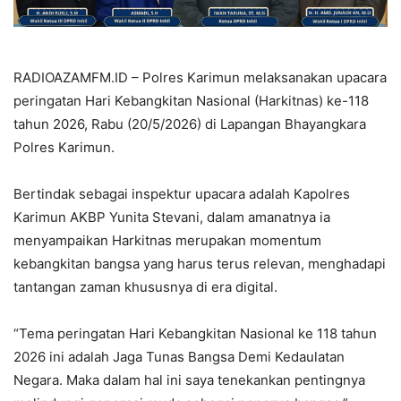
RADIOAZAMFM.ID – Polres Karimun melaksanakan upacara
peringatan Hari Kebangkitan Nasional (Harkitnas) ke-118
tahun 2026, Rabu (20/5/2026) di Lapangan Bhayangkara
Polres Karimun.
Bertindak sebagai inspektur upacara adalah Kapolres
Karimun AKBP Yunita Stevani, dalam amanatnya ia
menyampaikan Harkitnas merupakan momentum
kebangkitan bangsa yang harus terus relevan, menghadapi
tantangan zaman khususnya di era digital.
“Tema peringatan Hari Kebangkitan Nasional ke 118 tahun
2026 ini adalah Jaga Tunas Bangsa Demi Kedaulatan
Negara. Maka dalam hal ini saya tenekankan pentingnya