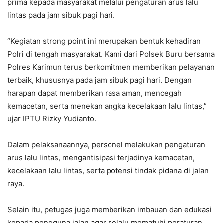
prima kepada masyarakat melalui pengaturan arus lalu
lintas pada jam sibuk pagi hari.
“Kegiatan strong point ini merupakan bentuk kehadiran
Polri di tengah masyarakat. Kami dari Polsek Buru bersama
Polres Karimun terus berkomitmen memberikan pelayanan
terbaik, khususnya pada jam sibuk pagi hari. Dengan
harapan dapat memberikan rasa aman, mencegah
kemacetan, serta menekan angka kecelakaan lalu lintas,”
ujar IPTU Rizky Yudianto.
Dalam pelaksanaannya, personel melakukan pengaturan
arus lalu lintas, mengantisipasi terjadinya kemacetan,
kecelakaan lalu lintas, serta potensi tindak pidana di jalan
raya.
Selain itu, petugas juga memberikan imbauan dan edukasi
kepada pengguna jalan agar selalu mematuhi peraturan