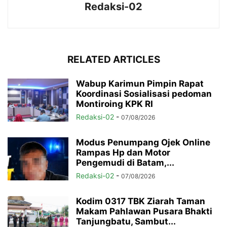
Redaksi-02
RELATED ARTICLES
Wabup Karimun Pimpin Rapat
Koordinasi Sosialisasi pedoman
Montiroing KPK RI
Redaksi-02
-
07/08/2026
Modus Penumpang Ojek Online
Rampas Hp dan Motor
Pengemudi di Batam,...
Redaksi-02
-
07/08/2026
Kodim 0317 TBK Ziarah Taman
Makam Pahlawan Pusara Bhakti
Tanjungbatu, Sambut...