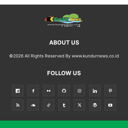
ABOUT US
©2026 All Rights Reserved By www.kundurnews.co.id
FOLLOW US