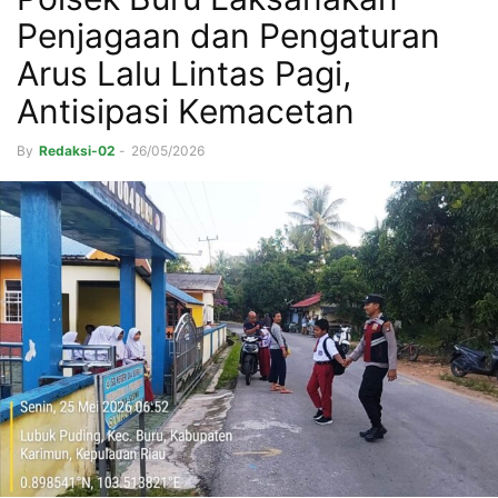
Penjagaan dan Pengaturan
Arus Lalu Lintas Pagi,
Antisipasi Kemacetan
By
Redaksi-02
-
26/05/2026