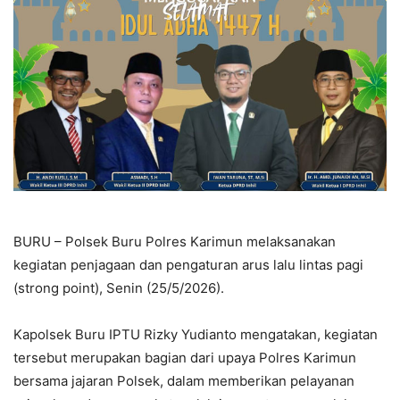
BURU – Polsek Buru Polres Karimun melaksanakan
kegiatan penjagaan dan pengaturan arus lalu lintas pagi
(strong point), Senin (25/5/2026).
Kapolsek Buru IPTU Rizky Yudianto mengatakan, kegiatan
tersebut merupakan bagian dari upaya Polres Karimun
bersama jajaran Polsek, dalam memberikan pelayanan