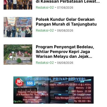
di Kawasan Perbatasan Lewat...
Redaksi-02
-
07/08/2026
Polsek Kundur Gelar Gerakan
Pangan Murah di Tanjungbatu
Redaksi-02
-
06/08/2026
Program Penyengat Bedelau,
Ikhtiar Pemprov Kepri Jaga
Warisan Melayu dan Jejak...
Redaksi-02
-
06/08/2026