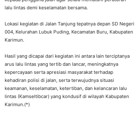
lalu lintas demi keselamatan bersama.
Lokasi kegiatan di Jalan Tanjung tepatnya depan SD Negeri
004, Kelurahan Lubuk Puding, Kecamatan Buru, Kabupaten
Karimun.
Hasil yang dicapai dari kegiatan ini antara lain terciptanya
arus lalu lintas yang tertib dan lancar, meningkatnya
kepercayaan serta apresiasi masyarakat terhadap
kehadiran polisi di jalan, serta terwujudnya situasi
keamanan, keselamatan, ketertiban, dan kelancaran lalu
lintas (Kamseltibcar) yang kondusif di wilayah Kabupaten
Karimun.(*)