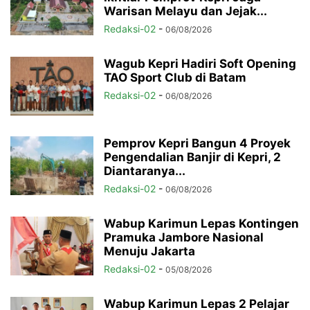
Warisan Melayu dan Jejak...
Redaksi-02
-
06/08/2026
Wagub Kepri Hadiri Soft Opening
TAO Sport Club di Batam
Redaksi-02
-
06/08/2026
Pemprov Kepri Bangun 4 Proyek
Pengendalian Banjir di Kepri, 2
Diantaranya...
Redaksi-02
-
06/08/2026
Wabup Karimun Lepas Kontingen
Pramuka Jambore Nasional
Menuju Jakarta
Redaksi-02
-
05/08/2026
Wabup Karimun Lepas 2 Pelajar