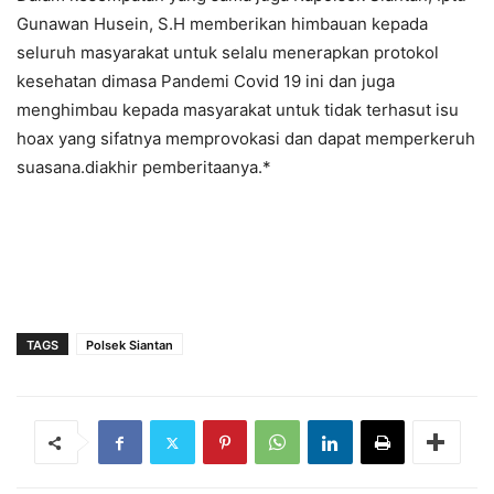
Gunawan Husein, S.H memberikan himbauan kepada
seluruh masyarakat untuk selalu menerapkan protokol
kesehatan dimasa Pandemi Covid 19 ini dan juga
menghimbau kepada masyarakat untuk tidak terhasut isu
hoax yang sifatnya memprovokasi dan dapat memperkeruh
suasana.diakhir pemberitaanya.*
TAGS
Polsek Siantan