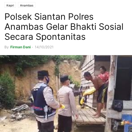
Kepri
Anambas
Polsek Siantan Polres
Anambas Gelar Bhakti Sosial
Secara Spontanitas
By
Firman Dani
-
14/10/2021