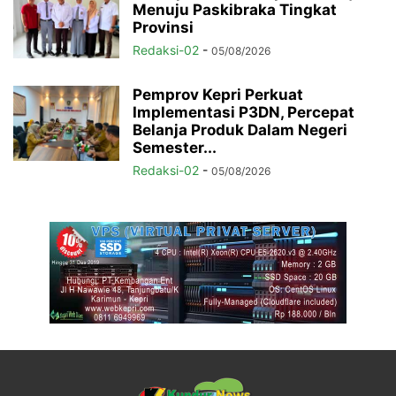
Menuju Paskibraka Tingkat
Provinsi
Redaksi-02
-
05/08/2026
Pemprov Kepri Perkuat
Implementasi P3DN, Percepat
Belanja Produk Dalam Negeri
Semester...
Redaksi-02
-
05/08/2026