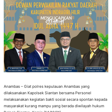
Anambas – Giat polres kepulauan Anambas yang
dilaksanakan Kapolsek Siantan bersama Personel
melaksanakan kegiatan bakti sosial secara spontan kepada
masyarakat kurang mampu yang berada diwilayah hukum