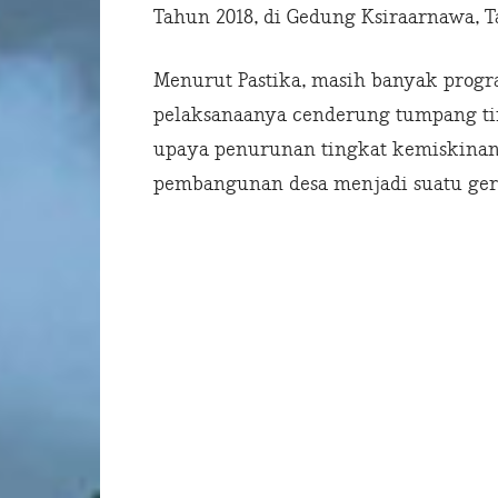
Tahun 2018, di Gedung Ksiraarnawa, T
Menurut Pastika, masih banyak progr
pelaksanaanya cenderung tumpang ti
upaya penurunan tingkat kemiskinan 
pembangunan desa menjadi suatu gera