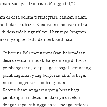
aman Budaya , Denpasar, Minggu (21/1).
am di desa belum terintegrasi, bahkan dalam
ndih dan mubazir. Kondisi ini mengakibatkan
di desa tidak signifikan. Harusnya Program
kan yang terpadu dan terkoordinasi.
Gubernur Bali menyampaikan keberadaan
desa dewasa ini tidak hanya menjadi fokus
pembangunan, tetapi juga sebagai perancang
pembangunan yang berperan aktif sebagai
motor penggerak pembangunan.
Ketersediaan anggaran yang besar bagi
pembangunan desa, hendaknya dikelola
dengan tepat sehingga dapat mengakselerasi