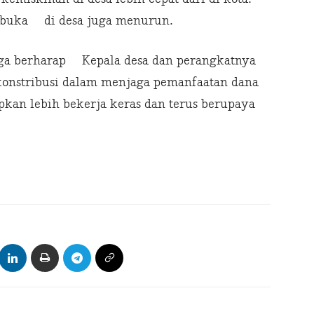
erbuka di desa juga menurun.
juga berharap Kepala desa dan perangkatnya
onstribusi dalam menjaga pemanfaatan dana
pkan lebih bekerja keras dan terus berupaya