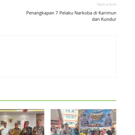
Next article
Penangkapan 7 Pelaku Narkoba di Karimun
dan Kundur