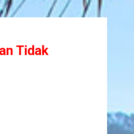
an Tidak