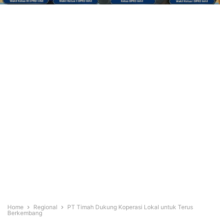
Home
Regional
PT Timah Dukung Koperasi Lokal untuk Terus
Berkembang