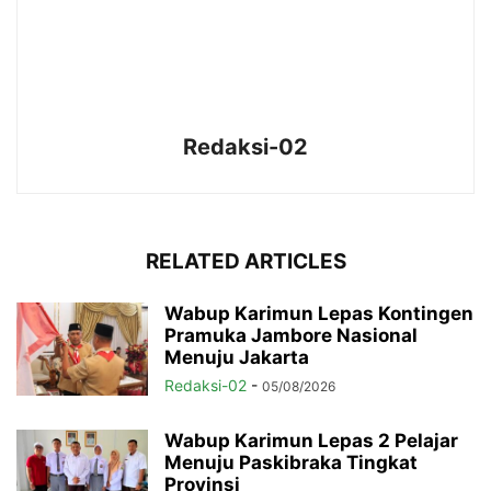
Redaksi-02
RELATED ARTICLES
Wabup Karimun Lepas Kontingen
Pramuka Jambore Nasional
Menuju Jakarta
Redaksi-02
-
05/08/2026
Wabup Karimun Lepas 2 Pelajar
Menuju Paskibraka Tingkat
Provinsi