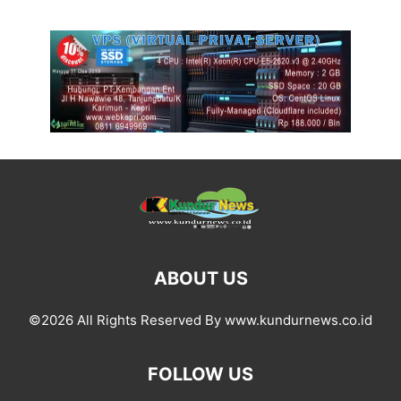
ABOUT US
©2026 All Rights Reserved By www.kundurnews.co.id
FOLLOW US