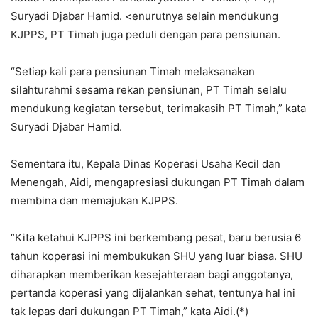
Suryadi Djabar Hamid. <enurutnya selain mendukung
KJPPS, PT Timah juga peduli dengan para pensiunan.
“Setiap kali para pensiunan Timah melaksanakan
silahturahmi sesama rekan pensiunan, PT Timah selalu
mendukung kegiatan tersebut, terimakasih PT Timah,” kata
Suryadi Djabar Hamid.
Sementara itu, Kepala Dinas Koperasi Usaha Kecil dan
Menengah, Aidi, mengapresiasi dukungan PT Timah dalam
membina dan memajukan KJPPS.
“Kita ketahui KJPPS ini berkembang pesat, baru berusia 6
tahun koperasi ini membukukan SHU yang luar biasa. SHU
diharapkan memberikan kesejahteraan bagi anggotanya,
pertanda koperasi yang dijalankan sehat, tentunya hal ini
tak lepas dari dukungan PT Timah,” kata Aidi.(*)