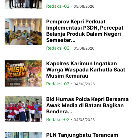
Redaksi-02
-
05/08/2026
Pemprov Kepri Perkuat
Implementasi P3DN, Percepat
Belanja Produk Dalam Negeri
Semester...
Redaksi-02
-
05/08/2026
Kapolres Karimun Ingatkan
Warga Waspada Karhutla Saat
Musim Kemarau
Redaksi-02
-
04/08/2026
Bid Humas Polda Kepri Bersama
Awak Media di Batam Bagikan
Bendera...
Redaksi-02
-
04/08/2026
PLN Tanjungbatu Terancam