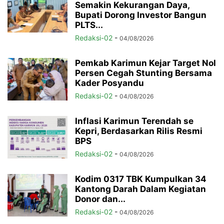
Semakin Kekurangan Daya,
Bupati Dorong Investor Bangun
PLTS...
Redaksi-02
-
04/08/2026
Pemkab Karimun Kejar Target Nol
Persen Cegah Stunting Bersama
Kader Posyandu
Redaksi-02
-
04/08/2026
Inflasi Karimun Terendah se
Kepri, Berdasarkan Rilis Resmi
BPS
Redaksi-02
-
04/08/2026
Kodim 0317 TBK Kumpulkan 34
Kantong Darah Dalam Kegiatan
Donor dan...
Redaksi-02
-
04/08/2026