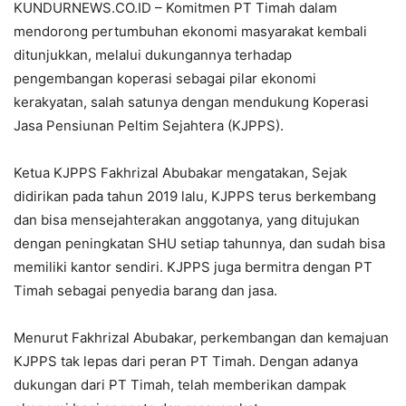
KUNDURNEWS.CO.ID – Komitmen PT Timah dalam
mendorong pertumbuhan ekonomi masyarakat kembali
ditunjukkan, melalui dukungannya terhadap
pengembangan koperasi sebagai pilar ekonomi
kerakyatan, salah satunya dengan mendukung Koperasi
Jasa Pensiunan Peltim Sejahtera (KJPPS).
Ketua KJPPS Fakhrizal Abubakar mengatakan, Sejak
didirikan pada tahun 2019 lalu, KJPPS terus berkembang
dan bisa mensejahterakan anggotanya, yang ditujukan
dengan peningkatan SHU setiap tahunnya, dan sudah bisa
memiliki kantor sendiri. KJPPS juga bermitra dengan PT
Timah sebagai penyedia barang dan jasa.
Menurut Fakhrizal Abubakar, perkembangan dan kemajuan
KJPPS tak lepas dari peran PT Timah. Dengan adanya
dukungan dari PT Timah, telah memberikan dampak