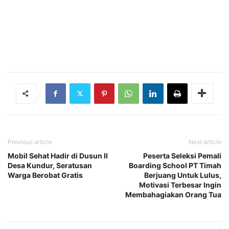
Previous article
Next article
Mobil Sehat Hadir di Dusun II
Peserta Seleksi Pemali
Desa Kundur, Seratusan
Boarding School PT Timah
Warga Berobat Gratis
Berjuang Untuk Lulus,
Motivasi Terbesar Ingin
Membahagiakan Orang Tua