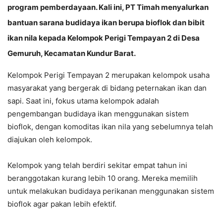
program pemberdayaan. Kali ini, PT Timah menyalurkan
bantuan sarana budidaya ikan berupa bioflok dan bibit
ikan nila kepada Kelompok Perigi Tempayan 2 di Desa
Gemuruh, Kecamatan Kundur Barat.
Kelompok Perigi Tempayan 2 merupakan kelompok usaha
masyarakat yang bergerak di bidang peternakan ikan dan
sapi. Saat ini, fokus utama kelompok adalah
pengembangan budidaya ikan menggunakan sistem
bioflok, dengan komoditas ikan nila yang sebelumnya telah
diajukan oleh kelompok.
Kelompok yang telah berdiri sekitar empat tahun ini
beranggotakan kurang lebih 10 orang. Mereka memilih
untuk melakukan budidaya perikanan menggunakan sistem
bioflok agar pakan lebih efektif.