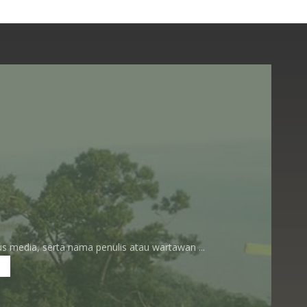
 media, serta nama penulis atau wartawan ...