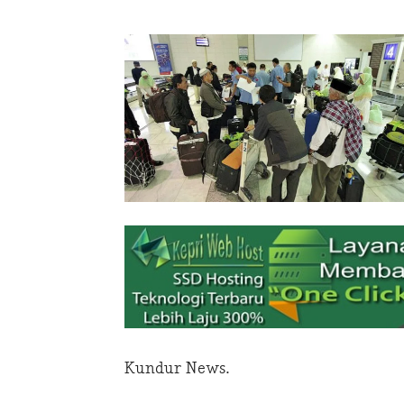
Kundur News.