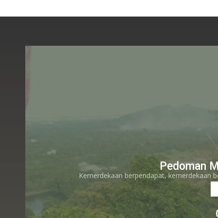
Pedoman M
Kemerdekaan berpendapat, kemerdekaan bere