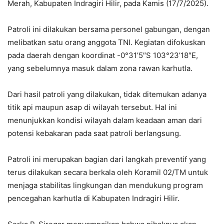
Merah, Kabupaten Indragiri Hilir, pada Kamis (17/7/2025).
Patroli ini dilakukan bersama personel gabungan, dengan
melibatkan satu orang anggota TNI. Kegiatan difokuskan
pada daerah dengan koordinat -0°31’5″S 103°23’18″E,
yang sebelumnya masuk dalam zona rawan karhutla.
Dari hasil patroli yang dilakukan, tidak ditemukan adanya
titik api maupun asap di wilayah tersebut. Hal ini
menunjukkan kondisi wilayah dalam keadaan aman dari
potensi kebakaran pada saat patroli berlangsung.
Patroli ini merupakan bagian dari langkah preventif yang
terus dilakukan secara berkala oleh Koramil 02/TM untuk
menjaga stabilitas lingkungan dan mendukung program
pencegahan karhutla di Kabupaten Indragiri Hilir.