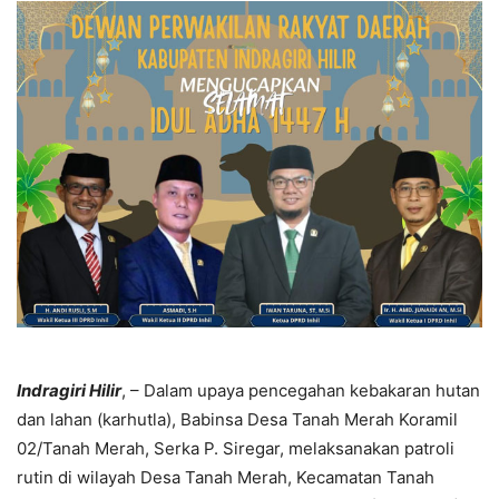
Indragiri Hilir
, – Dalam upaya pencegahan kebakaran hutan
dan lahan (karhutla), Babinsa Desa Tanah Merah Koramil
02/Tanah Merah, Serka P. Siregar, melaksanakan patroli
rutin di wilayah Desa Tanah Merah, Kecamatan Tanah