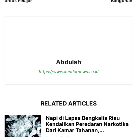
untuk Pelajar
Bangunan
Abdulah
https://www.kundurnews.co.id
RELATED ARTICLES
Napi di Lapas Bengkalis Riau
Kendalikan Peredaran Narkotika
Dari Kamar Tahanan,...