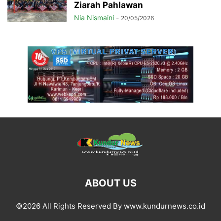
Ziarah Pahlawan
Nia Nismaini
-
20/05/2026
ABOUT US
©2026 All Rights Reserved By www.kundurnews.co.id