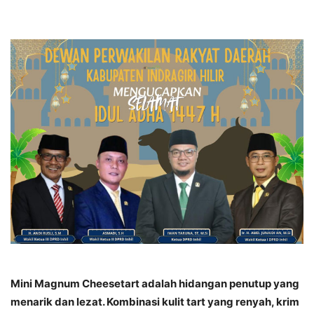
Mini Magnum Cheesetart adalah hidangan penutup yang
menarik dan lezat. Kombinasi kulit tart yang renyah, krim