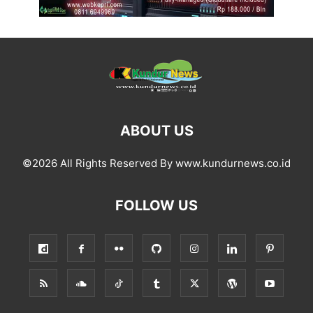
ABOUT US
©2026 All Rights Reserved By www.kundurnews.co.id
FOLLOW US