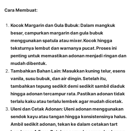
Cara Membuat:
Kocok Margarin dan Gula Bubuk
: Dalam mangkuk
besar, campurkan margarin dan gula bubuk
menggunakan spatula atau mixer. Kocok hingga
teksturnya lembut dan warnanya pucat. Proses ini
penting untuk memastikan adonan menjadi ringan dan
mudah dibentuk.
Tambahkan Bahan Lain
: Masukkan kuning telur, esens
vanila, susu bubuk, dan air dingin. Setelah itu,
tambahkan tepung sedikit demi sedikit sambil diaduk
hingga adonan tercampur rata. Pastikan adonan tidak
terlalu kaku atau terlalu lembek agar mudah dicetak.
Uleni dan Cetak Adonan
: Uleni adonan menggunakan
sendok kayu atau tangan hingga konsistensinya halus.
Ambil sedikit adonan, tekan ke dalam cetakan tart