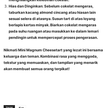
Hias dan Dinginkan
: Sebelum cokelat mengeras,
taburkan kacang almond cincang atau hiasan lain
sesuai selera di atasnya. Susun tart di atas loyang
berlapis kertas minyak. Biarkan cokelat mengeras
pada suhu ruangan atau masukkan ke dalam lemari
pendingin untuk mempercepat proses pengerasan.
Nikmati Mini Magnum Cheesetart yang lezat ini bersama
keluarga dan teman. Kombinasi rasa yang menggoda,
tekstur yang memuaskan, dan tampilan yang menarik
akan membuat semua orang terpikat!
TAGS
Kue