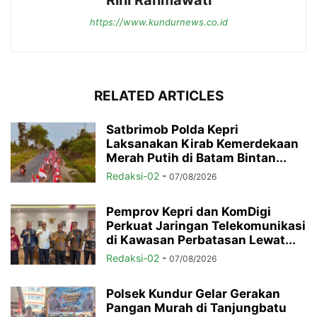
Rini Rahmawati
https://www.kundurnews.co.id
RELATED ARTICLES
Satbrimob Polda Kepri
Laksanakan Kirab Kemerdekaan
Merah Putih di Batam Bintan...
Redaksi-02
-
07/08/2026
Pemprov Kepri dan KomDigi
Perkuat Jaringan Telekomunikasi
di Kawasan Perbatasan Lewat...
Redaksi-02
-
07/08/2026
Polsek Kundur Gelar Gerakan
Pangan Murah di Tanjungbatu