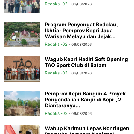
Redaksi-02
-
06/08/2026
Program Penyengat Bedelau,
Ikhtiar Pemprov Kepri Jaga
Warisan Melayu dan Jejak...
Redaksi-02
-
06/08/2026
Wagub Kepri Hadiri Soft Opening
TAO Sport Club di Batam
Redaksi-02
-
06/08/2026
Pemprov Kepri Bangun 4 Proyek
Pengendalian Banjir di Kepri, 2
Diantaranya...
Redaksi-02
-
06/08/2026
Wabup Karimun Lepas Kontingen