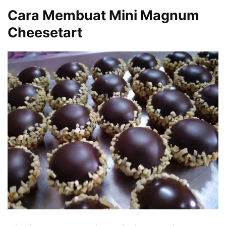
Cara Membuat Mini Magnum
Cheesetart