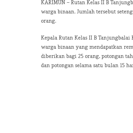
KARIMUN – Rutan Kelas II B Tanjung
warga binaan. Jumlah tersebut seteng
orang.
Kepala Rutan Kelas II B Tanjungbalai
warga binaan yang mendapatkan remi
diberikan bagi 25 orang, potongan ta
dan potongan selama satu bulan 15 ha