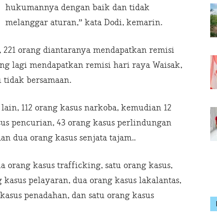
hukumannya dengan baik dan tidak
melanggar aturan,” kata Dodi, kemarin.
, 221 orang diantaranya mendapatkan remisi
orang lagi mendapatkan remisi hari raya Waisak,
 tidak bersamaan.
 lain, 112 orang kasus narkoba, kemudian 12
sus pencurian, 43 orang kasus perlindungan
an dua orang kasus senjata tajam..
ua orang kasus trafficking, satu orang kasus,
g kasus pelayaran, dua orang kasus lakalantas,
 kasus penadahan, dan satu orang kasus