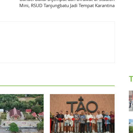
Mini, RSUD Tanjungbatu Jadi Tempat Karantina
T