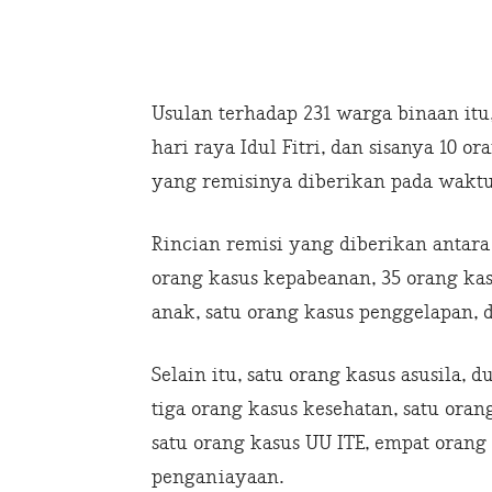
Usulan terhadap 231 warga binaan itu
hari raya Idul Fitri, dan sisanya 10 
yang remisinya diberikan pada waktu
Rincian remisi yang diberikan antara
orang kasus kepabeanan, 35 orang ka
anak, satu orang kasus penggelapan, d
Selain itu, satu orang kasus asusila, d
tiga orang kasus kesehatan, satu oran
satu orang kasus UU ITE, empat orang
penganiayaan.