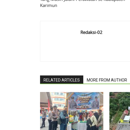
Karimun
Redaksi-02
RELATED ARTICLES
MORE FROM AUTHOR