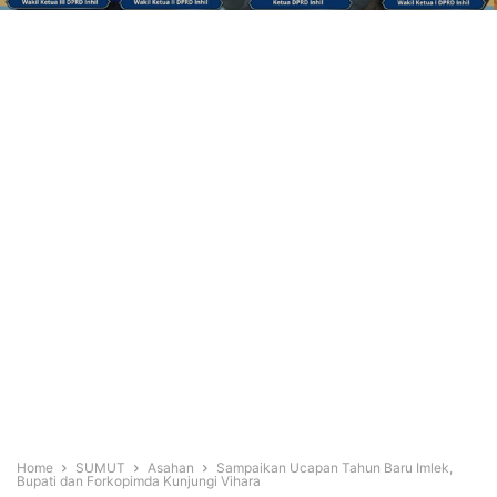
Home
SUMUT
Asahan
Sampaikan Ucapan Tahun Baru Imlek,
Bupati dan Forkopimda Kunjungi Vihara