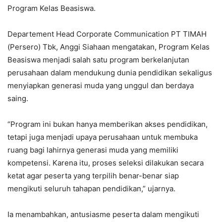
Program Kelas Beasiswa.
Departement Head Corporate Communication PT TIMAH
(Persero) Tbk, Anggi Siahaan mengatakan, Program Kelas
Beasiswa menjadi salah satu program berkelanjutan
perusahaan dalam mendukung dunia pendidikan sekaligus
menyiapkan generasi muda yang unggul dan berdaya
saing.
“Program ini bukan hanya memberikan akses pendidikan,
tetapi juga menjadi upaya perusahaan untuk membuka
ruang bagi lahirnya generasi muda yang memiliki
kompetensi. Karena itu, proses seleksi dilakukan secara
ketat agar peserta yang terpilih benar-benar siap
mengikuti seluruh tahapan pendidikan,” ujarnya.
Ia menambahkan, antusiasme peserta dalam mengikuti