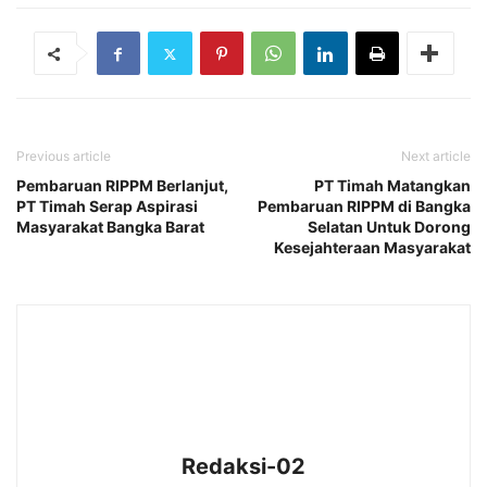
Previous article
Next article
Pembaruan RIPPM Berlanjut,
PT Timah Matangkan
PT Timah Serap Aspirasi
Pembaruan RIPPM di Bangka
Masyarakat Bangka Barat
Selatan Untuk Dorong
Kesejahteraan Masyarakat
Redaksi-02