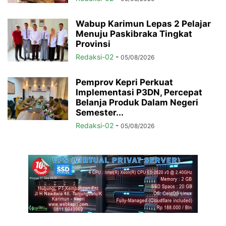
Wabup Karimun Lepas 2 Pelajar
Menuju Paskibraka Tingkat
Provinsi
Redaksi-02
-
05/08/2026
Pemprov Kepri Perkuat
Implementasi P3DN, Percepat
Belanja Produk Dalam Negeri
Semester...
Redaksi-02
-
05/08/2026