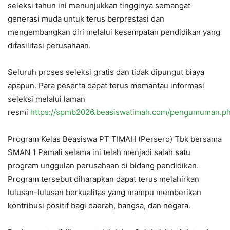
seleksi tahun ini menunjukkan tingginya semangat
generasi muda untuk terus berprestasi dan
mengembangkan diri melalui kesempatan pendidikan yang
difasilitasi perusahaan.
Seluruh proses seleksi gratis dan tidak dipungut biaya
apapun. Para peserta dapat terus memantau informasi
seleksi melalui laman
resmi
https://spmb2026.beasiswatimah.com/pengumuman.p
Program Kelas Beasiswa PT TIMAH (Persero) Tbk bersama
SMAN 1 Pemali selama ini telah menjadi salah satu
program unggulan perusahaan di bidang pendidikan.
Program tersebut diharapkan dapat terus melahirkan
lulusan-lulusan berkualitas yang mampu memberikan
kontribusi positif bagi daerah, bangsa, dan negara.