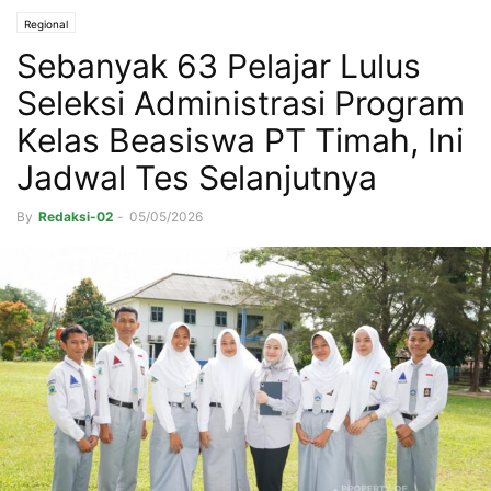
Regional
Sebanyak 63 Pelajar Lulus
Seleksi Administrasi Program
Kelas Beasiswa PT Timah, Ini
Jadwal Tes Selanjutnya
By
Redaksi-02
-
05/05/2026