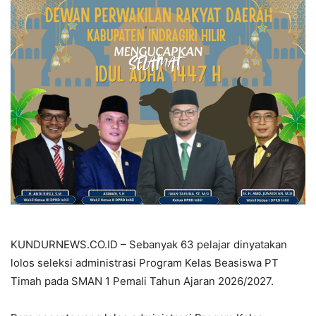
KUNDURNEWS.CO.ID – Sebanyak 63 pelajar dinyatakan
lolos seleksi administrasi Program Kelas Beasiswa PT
Timah pada SMAN 1 Pemali Tahun Ajaran 2026/2027.