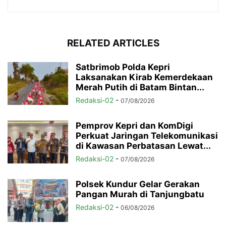
RELATED ARTICLES
Satbrimob Polda Kepri
Laksanakan Kirab Kemerdekaan
Merah Putih di Batam Bintan...
Redaksi-02
-
07/08/2026
Pemprov Kepri dan KomDigi
Perkuat Jaringan Telekomunikasi
di Kawasan Perbatasan Lewat...
Redaksi-02
-
07/08/2026
Polsek Kundur Gelar Gerakan
Pangan Murah di Tanjungbatu
Redaksi-02
-
06/08/2026