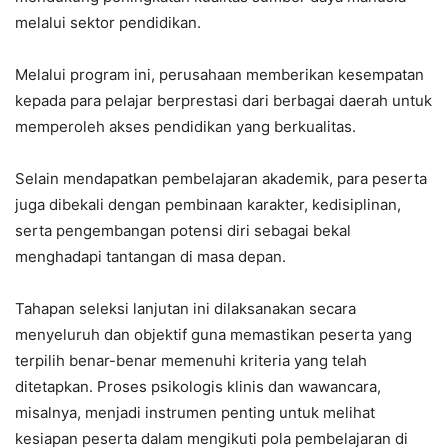
melalui sektor pendidikan.
Melalui program ini, perusahaan memberikan kesempatan
kepada para pelajar berprestasi dari berbagai daerah untuk
memperoleh akses pendidikan yang berkualitas.
Selain mendapatkan pembelajaran akademik, para peserta
juga dibekali dengan pembinaan karakter, kedisiplinan,
serta pengembangan potensi diri sebagai bekal
menghadapi tantangan di masa depan.
Tahapan seleksi lanjutan ini dilaksanakan secara
menyeluruh dan objektif guna memastikan peserta yang
terpilih benar-benar memenuhi kriteria yang telah
ditetapkan. Proses psikologis klinis dan wawancara,
misalnya, menjadi instrumen penting untuk melihat
kesiapan peserta dalam mengikuti pola pembelajaran di