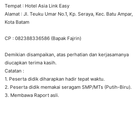
Tempat : Hotel Asia Link Easy
Alamat : Jl. Teuku Umar No.1, Kp. Seraya, Kec. Batu Ampar,
Kota Batam
CP : 082388336586 (Bapak Fajrin)
Demikian disampaikan, atas perhatian dan kerjasamanya
diucapkan terima kasih.
Catatan :
1. Peserta didik diharapkan hadir tepat waktu.
2. Peserta didik memakai seragam SMP/MTs (Putih-Biru).
3. Membawa Raport asli.