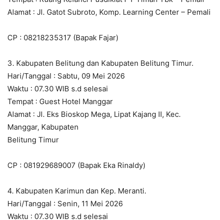
Alamat : Jl. Gatot Subroto, Komp. Learning Center – Pemali
CP : 08218235317 (Bapak Fajar)
3. Kabupaten Belitung dan Kabupaten Belitung Timur.
Hari/Tanggal : Sabtu, 09 Mei 2026
Waktu : 07.30 WIB s.d selesai
Tempat : Guest Hotel Manggar
Alamat : Jl. Eks Bioskop Mega, Lipat Kajang II, Kec.
Manggar, Kabupaten
Belitung Timur
CP : 081929689007 (Bapak Eka Rinaldy)
4. Kabupaten Karimun dan Kep. Meranti.
Hari/Tanggal : Senin, 11 Mei 2026
Waktu : 07.30 WIB s.d selesai