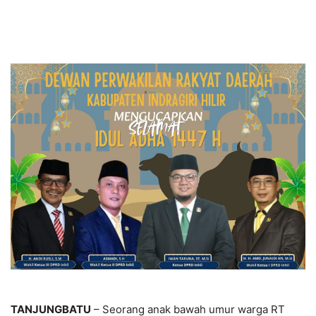
TANJUNGBATU
– Seorang anak bawah umur warga RT