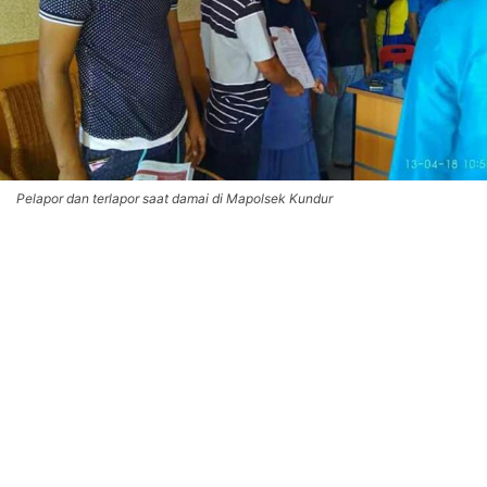
Pelapor dan terlapor saat damai di Mapolsek Kundur