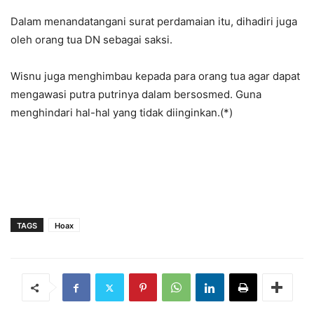
Dalam menandatangani surat perdamaian itu, dihadiri juga
oleh orang tua DN sebagai saksi.
Wisnu juga menghimbau kepada para orang tua agar dapat
mengawasi putra putrinya dalam bersosmed. Guna
menghindari hal-hal yang tidak diinginkan.(*)
TAGS
Hoax