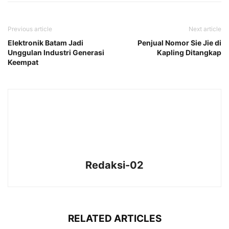
Previous article
Next article
Elektronik Batam Jadi
Penjual Nomor Sie Jie di
Unggulan Industri Generasi
Kapling Ditangkap
Keempat
Redaksi-02
RELATED ARTICLES