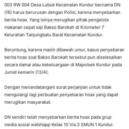
003 RW 004 Desa Lubuk Kecamatan Kundur bernama DN
(16) harus berurusan dengan Polisi, karena menyebarkan
berita hoax. Yang isinya merugikan pihak pengelola
makanan cepat saji Bakso Barokah di Kilometer 7
Kelurahan Tanjungbatu Barat Kecamatan Kundur.
Beruntung, karena masih dibawah umur, kasus penyebaran
berita hoax soal Bakso Barokah tersebut pun diselesaikan
secara damai atau kekeluargaan di Mapolsek Kundur pada
Jumat kemarin (13/4).
Dengan menandatangani surat perjanjian untuk tidak
mengulangi lagi perbuatan penyebaran hoax yang dapat
merugikan masyarakat.
DN sendiri telah menyebarkan berita hoax pada grup
media sosial watshapp Kelas 10 Via 3 SMUN 1 Kundur.