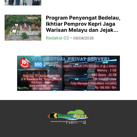
Program Penyengat Bedelau,
Ikhtiar Pemprov Kepri Jaga
Warisan Melayu dan Jejak...
Redaksi-02
-
06/08/2026