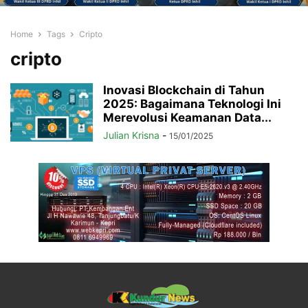
Home
Tags
Cripto
cripto
Inovasi Blockchain di Tahun
2025: Bagaimana Teknologi Ini
Merevolusi Keamanan Data...
Julian Krisna
-
15/01/2025