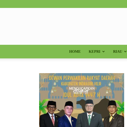
HOME
KEPRI
RIAU