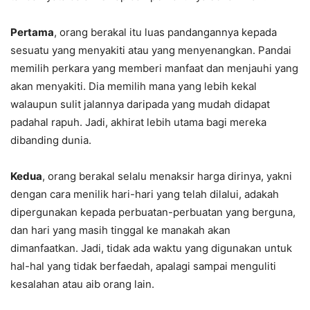
Pertama
, orang berakal itu luas pandangannya kepada
sesuatu yang menyakiti atau yang menyenangkan. Pandai
memilih perkara yang memberi manfaat dan menjauhi yang
akan menyakiti. Dia memilih mana yang lebih kekal
walaupun sulit jalannya daripada yang mudah didapat
padahal rapuh. Jadi, akhirat lebih utama bagi mereka
dibanding dunia.
Kedua
, orang berakal selalu menaksir harga dirinya, yakni
dengan cara menilik hari-hari yang telah dilalui, adakah
dipergunakan kepada perbuatan-perbuatan yang berguna,
dan hari yang masih tinggal ke manakah akan
dimanfaatkan. Jadi, tidak ada waktu yang digunakan untuk
hal-hal yang tidak berfaedah, apalagi sampai menguliti
kesalahan atau aib orang lain.