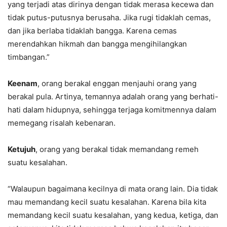
yang terjadi atas dirinya dengan tidak merasa kecewa dan
tidak putus-putusnya berusaha. Jika rugi tidaklah cemas,
dan jika berlaba tidaklah bangga. Karena cemas
merendahkan hikmah dan bangga mengihilangkan
timbangan.”
Keenam
, orang berakal enggan menjauhi orang yang
berakal pula. Artinya, temannya adalah orang yang berhati-
hati dalam hidupnya, sehingga terjaga komitmennya dalam
memegang risalah kebenaran.
Ketujuh
, orang yang berakal tidak memandang remeh
suatu kesalahan.
“Walaupun bagaimana kecilnya di mata orang lain. Dia tidak
mau memandang kecil suatu kesalahan. Karena bila kita
memandang kecil suatu kesalahan, yang kedua, ketiga, dan