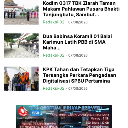
Kodim 0317 TBK Ziarah Taman
Makam Pahlawan Pusara Bhakti
Tanjungbatu, Sambut...
Redaksi-02
-
07/08/2026
Dua Babinsa Koramil 01 Balai
Karimun Latih PBB di SMA
Maha...
Redaksi-02
-
07/08/2026
KPK Tahan dan Tetapkan Tiga
Tersangka Perkara Pengadaan
Digitalisasi SPBU Pertamina
Redaksi-02
-
07/08/2026