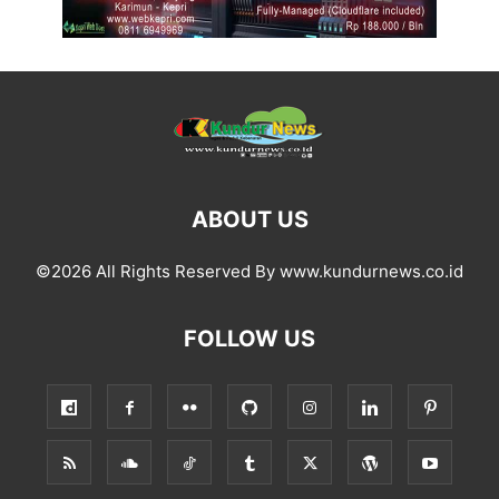
ABOUT US
©2026 All Rights Reserved By www.kundurnews.co.id
FOLLOW US