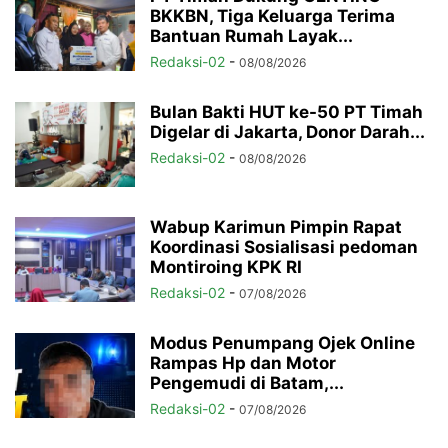
BKKBN, Tiga Keluarga Terima
Bantuan Rumah Layak...
Redaksi-02
-
08/08/2026
Bulan Bakti HUT ke-50 PT Timah
Digelar di Jakarta, Donor Darah...
Redaksi-02
-
08/08/2026
Wabup Karimun Pimpin Rapat
Koordinasi Sosialisasi pedoman
Montiroing KPK RI
Redaksi-02
-
07/08/2026
Modus Penumpang Ojek Online
Rampas Hp dan Motor
Pengemudi di Batam,...
Redaksi-02
-
07/08/2026