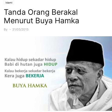
Islami
Tanda Orang Berakal
Menurut Buya Hamka
By
-
31/05/2015