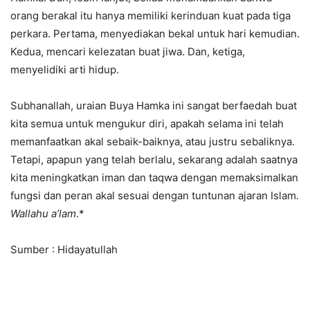
orang berakal itu hanya memiliki kerinduan kuat pada tiga
perkara. Pertama, menyediakan bekal untuk hari kemudian.
Kedua, mencari kelezatan buat jiwa. Dan, ketiga,
menyelidiki arti hidup.
Subhanallah, uraian Buya Hamka ini sangat berfaedah buat
kita semua untuk mengukur diri, apakah selama ini telah
memanfaatkan akal sebaik-baiknya, atau justru sebaliknya.
Tetapi, apapun yang telah berlalu, sekarang adalah saatnya
kita meningkatkan iman dan taqwa dengan memaksimalkan
fungsi dan peran akal sesuai dengan tuntunan ajaran Islam
.
Wallahu a’lam
.*
Sumber : Hidayatullah