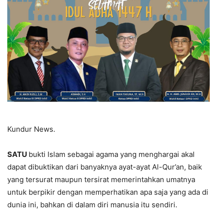
Kundur News.
SATU
bukti Islam sebagai agama yang menghargai akal
dapat dibuktikan dari banyaknya ayat-ayat Al-Qur’an, baik
yang tersurat maupun tersirat memerintahkan umatnya
untuk berpikir dengan memperhatikan apa saja yang ada di
dunia ini, bahkan di dalam diri manusia itu sendiri.