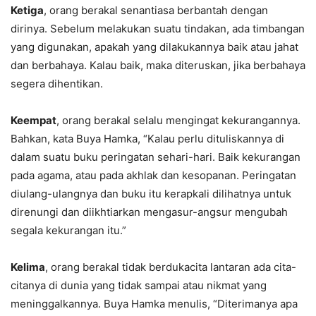
Ketiga
, orang berakal senantiasa berbantah dengan
dirinya. Sebelum melakukan suatu tindakan, ada timbangan
yang digunakan, apakah yang dilakukannya baik atau jahat
dan berbahaya. Kalau baik, maka diteruskan, jika berbahaya
segera dihentikan.
Keempat
, orang berakal selalu mengingat kekurangannya.
Bahkan, kata Buya Hamka, “Kalau perlu dituliskannya di
dalam suatu buku peringatan sehari-hari. Baik kekurangan
pada agama, atau pada akhlak dan kesopanan. Peringatan
diulang-ulangnya dan buku itu kerapkali dilihatnya untuk
direnungi dan diikhtiarkan mengasur-angsur mengubah
segala kekurangan itu.”
Kelima
, orang berakal tidak berdukacita lantaran ada cita-
citanya di dunia yang tidak sampai atau nikmat yang
meninggalkannya. Buya Hamka menulis, “Diterimanya apa