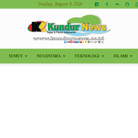
Sunday, August 9, 2026
SUMUT
NUSANTARA
TEKNOLOGI
ISLAMI
Kundur
News