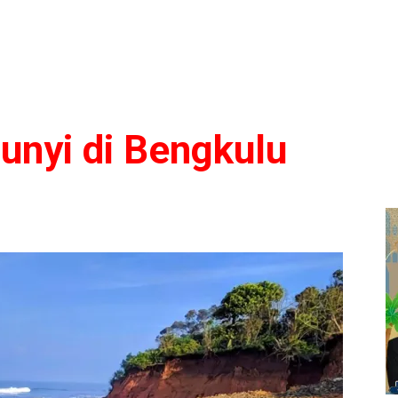
unyi di Bengkulu