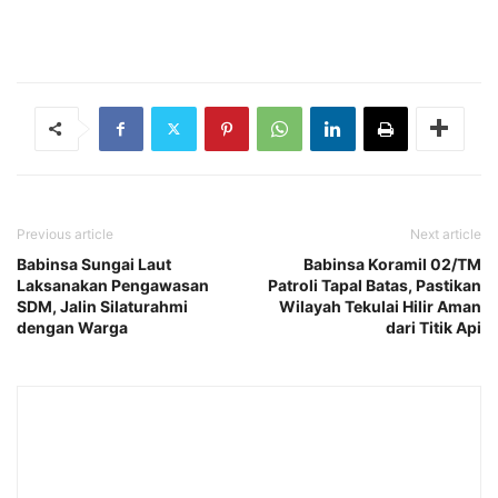
Previous article
Next article
Babinsa Sungai Laut
Babinsa Koramil 02/TM
Laksanakan Pengawasan
Patroli Tapal Batas, Pastikan
SDM, Jalin Silaturahmi
Wilayah Tekulai Hilir Aman
dengan Warga
dari Titik Api