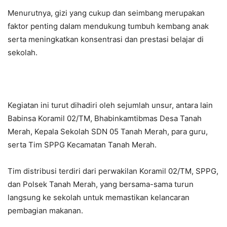
Menurutnya, gizi yang cukup dan seimbang merupakan
faktor penting dalam mendukung tumbuh kembang anak
serta meningkatkan konsentrasi dan prestasi belajar di
sekolah.
Kegiatan ini turut dihadiri oleh sejumlah unsur, antara lain
Babinsa Koramil 02/TM, Bhabinkamtibmas Desa Tanah
Merah, Kepala Sekolah SDN 05 Tanah Merah, para guru,
serta Tim SPPG Kecamatan Tanah Merah.
Tim distribusi terdiri dari perwakilan Koramil 02/TM, SPPG,
dan Polsek Tanah Merah, yang bersama-sama turun
langsung ke sekolah untuk memastikan kelancaran
pembagian makanan.