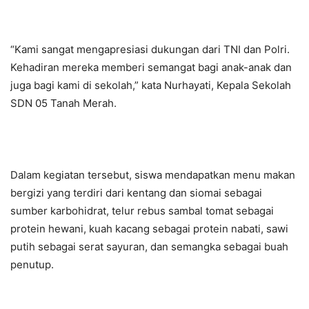
“Kami sangat mengapresiasi dukungan dari TNI dan Polri.
Kehadiran mereka memberi semangat bagi anak-anak dan
juga bagi kami di sekolah,” kata Nurhayati, Kepala Sekolah
SDN 05 Tanah Merah.
Dalam kegiatan tersebut, siswa mendapatkan menu makan
bergizi yang terdiri dari kentang dan siomai sebagai
sumber karbohidrat, telur rebus sambal tomat sebagai
protein hewani, kuah kacang sebagai protein nabati, sawi
putih sebagai serat sayuran, dan semangka sebagai buah
penutup.