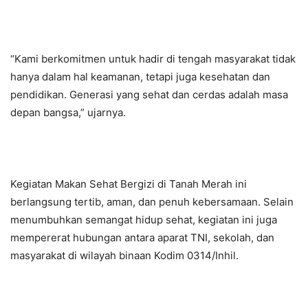
“Kami berkomitmen untuk hadir di tengah masyarakat tidak
hanya dalam hal keamanan, tetapi juga kesehatan dan
pendidikan. Generasi yang sehat dan cerdas adalah masa
depan bangsa,” ujarnya.
Kegiatan Makan Sehat Bergizi di Tanah Merah ini
berlangsung tertib, aman, dan penuh kebersamaan. Selain
menumbuhkan semangat hidup sehat, kegiatan ini juga
mempererat hubungan antara aparat TNI, sekolah, dan
masyarakat di wilayah binaan Kodim 0314/Inhil.