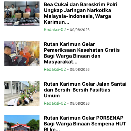
Bea Cukai dan Bareskrim Polri
Ungkap Jaringan Narkotika
Malaysia-Indonesia, Warga
Karimun...
Redaksi-02
-
09/08/2026
Rutan Karimun Gelar
Pemeriksaan Kesehatan Gratis
Bagi Warga Binaan dan
Masyarakat...
Redaksi-02
-
09/08/2026
Rutan Karimun Gelar Jalan Santai
dan Bersih-Bersih Fasiltias
Umum
Redaksi-02
-
09/08/2026
Rutan Karimun Gelar PORSENAP
Bagi Warga Binaan Sempena HUT
RI ke...