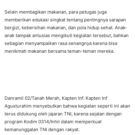
Selain membagikan makanan, para petugas juga
memberikan edukasi singkat tentang pentingnya sarapan
bergizi, kebersihan makanan, dan pola hidup sehat. Anak-
anak tampak antusias mengikuti kegiatan tersebut, bahkan
sebagian menyampaikan rasa senangnya karena bisa
menikmati makanan bersama teman-teman mereka.
Danramil 02/Tanah Merah, Kapten Inf. Kapten Inf
Agusturahim menyebutkan bahwa kegiatan seperti ini akan
terus didukung oleh jajaran TNI, karena sejalan dengan
program Kodim 0314/Inhil dalam memperkuat
kemanunggalan TNI dengan rakyat.