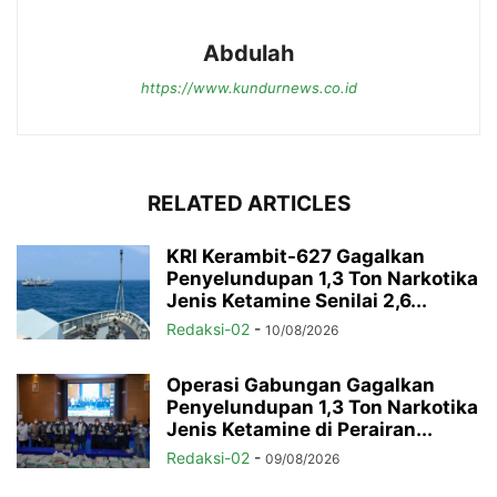
Abdulah
https://www.kundurnews.co.id
RELATED ARTICLES
KRI Kerambit-627 Gagalkan
Penyelundupan 1,3 Ton Narkotika
Jenis Ketamine Senilai 2,6...
Redaksi-02
-
10/08/2026
Operasi Gabungan Gagalkan
Penyelundupan 1,3 Ton Narkotika
Jenis Ketamine di Perairan...
Redaksi-02
-
09/08/2026