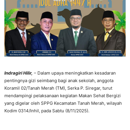
Indragiri Hilir,
– Dalam upaya meningkatkan kesadaran
pentingnya gizi seimbang bagi anak sekolah, anggota
Koramil 02/Tanah Merah (TM), Serka P. Siregar, turut
mendampingi pelaksanaan kegiatan Makan Sehat Bergizi
yang digelar oleh SPPG Kecamatan Tanah Merah, wilayah
Kodim 0314/Inhil, pada Sabtu (8/11/2025).