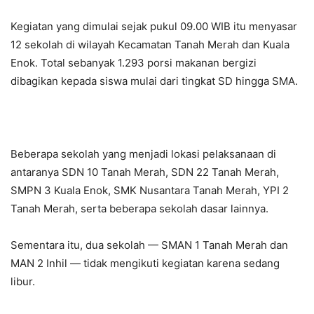
Kegiatan yang dimulai sejak pukul 09.00 WIB itu menyasar
12 sekolah di wilayah Kecamatan Tanah Merah dan Kuala
Enok. Total sebanyak 1.293 porsi makanan bergizi
dibagikan kepada siswa mulai dari tingkat SD hingga SMA.
Beberapa sekolah yang menjadi lokasi pelaksanaan di
antaranya SDN 10 Tanah Merah, SDN 22 Tanah Merah,
SMPN 3 Kuala Enok, SMK Nusantara Tanah Merah, YPI 2
Tanah Merah, serta beberapa sekolah dasar lainnya.
Sementara itu, dua sekolah — SMAN 1 Tanah Merah dan
MAN 2 Inhil — tidak mengikuti kegiatan karena sedang
libur.