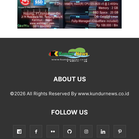
ABOUT US
©2026 All Rights Reserved By www.kundurnews.co.id
FOLLOW US