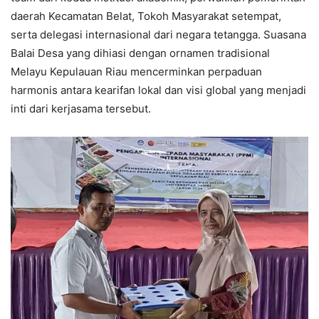
daerah Kecamatan Belat, Tokoh Masyarakat setempat,
serta delegasi internasional dari negara tetangga. Suasana
Balai Desa yang dihiasi dengan ornamen tradisional
Melayu Kepulauan Riau mencerminkan perpaduan
harmonis antara kearifan lokal dan visi global yang menjadi
inti dari kerjasama tersebut.