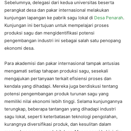
Sebelumnya, delegasi dari kedua universitas beserta
perangkat desa dan pakar internasional melakukan
kunjungan lapangan ke pabrik sagu lokal di
Desa Penarah
.
Kunjungan ini bertujuan untuk mempelajari proses
produksi sagu dan mengidentifikasi potensi
pengembangan industri ini sebagai salah satu penopang
ekonomi desa.
Para akademisi dan pakar internasional tampak antusias
mengamati setiap tahapan produksi sagu, sesekali
mengajukan pertanyaan terkait efisiensi proses dan
kendala yang dihadapi. Mereka juga berdiskusi tentang
potensi pengembangan produk turunan sagu yang
memiliki nilai ekonomi lebih tinggi. Selama kunjungannya
terungkap, beberapa tantangan yang dihadapi industri
sagu lokal, seperti keterbatasan teknologi pengolahan,
kurangnya diversifikasi produk, dan kesulitan dalam