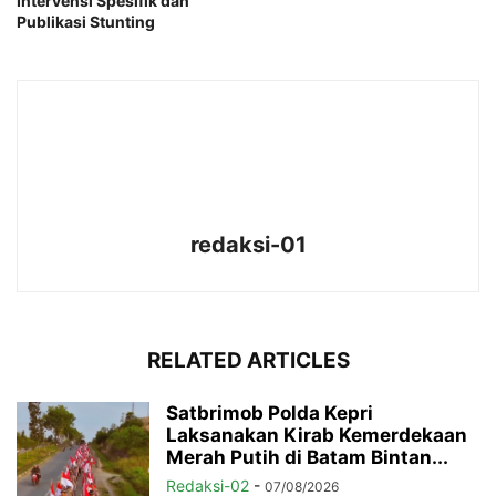
Intervensi Spesifik dan
Publikasi Stunting
redaksi-01
RELATED ARTICLES
Satbrimob Polda Kepri
Laksanakan Kirab Kemerdekaan
Merah Putih di Batam Bintan...
Redaksi-02
-
07/08/2026