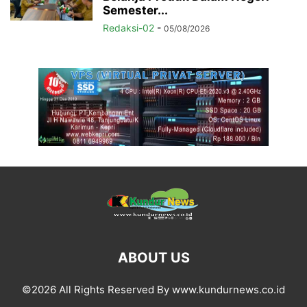
Semester...
Redaksi-02
-
05/08/2026
ABOUT US
©2026 All Rights Reserved By www.kundurnews.co.id