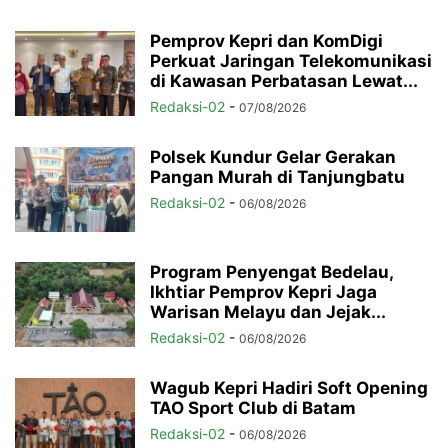
Pemprov Kepri dan KomDigi
Perkuat Jaringan Telekomunikasi
di Kawasan Perbatasan Lewat...
Redaksi-02
-
07/08/2026
Polsek Kundur Gelar Gerakan
Pangan Murah di Tanjungbatu
Redaksi-02
-
06/08/2026
Program Penyengat Bedelau,
Ikhtiar Pemprov Kepri Jaga
Warisan Melayu dan Jejak...
Redaksi-02
-
06/08/2026
Wagub Kepri Hadiri Soft Opening
TAO Sport Club di Batam
Redaksi-02
-
06/08/2026