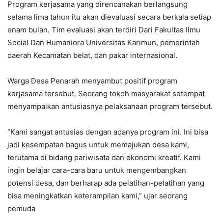
Program kerjasama yang direncanakan berlangsung
selama lima tahun itu akan dievaluasi secara berkala setiap
enam bulan. Tim evaluasi akan terdiri Dari Fakultas Ilmu
Social Dan Humaniora Universitas Karimun, pemerintah
daerah Kecamatan belat, dan pakar internasional.
Warga Desa Penarah menyambut positif program
kerjasama tersebut. Seorang tokoh masyarakat setempat
menyampaikan antusiasnya pelaksanaan program tersebut.
“Kami sangat antusias dengan adanya program ini. Ini bisa
jadi kesempatan bagus untuk memajukan desa kami,
terutama di bidang pariwisata dan ekonomi kreatif. Kami
ingin belajar cara-cara baru untuk mengembangkan
potensi desa, dan berharap ada pelatihan-pelatihan yang
bisa meningkatkan keterampilan kami,” ujar seorang
pemuda