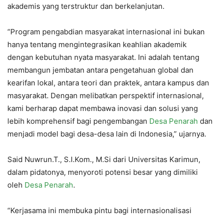
akademis yang terstruktur dan berkelanjutan.
“Program pengabdian masyarakat internasional ini bukan
hanya tentang mengintegrasikan keahlian akademik
dengan kebutuhan nyata masyarakat. Ini adalah tentang
membangun jembatan antara pengetahuan global dan
kearifan lokal, antara teori dan praktek, antara kampus dan
masyarakat. Dengan melibatkan perspektif internasional,
kami berharap dapat membawa inovasi dan solusi yang
lebih komprehensif bagi pengembangan
Desa Penarah
dan
menjadi model bagi desa-desa lain di Indonesia,” ujarnya.
Said Nuwrun.T., S.I.Kom., M.Si dari Universitas Karimun,
dalam pidatonya, menyoroti potensi besar yang dimiliki
oleh
Desa Penarah
.
“Kerjasama ini membuka pintu bagi internasionalisasi