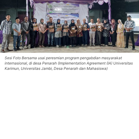
Sesi Foto Bersama usai peresmian program pengabdian masyarakat
internasional, di desa Penarah (Implementation Agreement (IA) Universitas
Karimun, Universitas Jambi, Desa Penarah dan Mahasiswa)