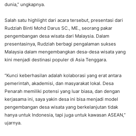
dunia,” ungkapnya.
Salah satu highlight dari acara tersebut, presentasi dari
Rudziah Binti Mohd Darus SC., ME., seorang pakar
pengembangan desa wisata dari Malaysia. Dalam
presentasinya, Rudziah berbagi pengalaman sukses
Malaysia dalam mengembangkan desa-desa wisata yang
kini menjadi destinasi populer di Asia Tenggara.
“Kunci keberhasilan adalah kolaborasi yang erat antara
pemerintah, akademisi, dan masyarakat lokal. Desa
Penarah memiliki potensi yang luar biasa, dan dengan
kerjasama ini, saya yakin desa ini bisa menjadi model
pengembangan desa wisata yang berkelanjutan tidak
hanya untuk Indonesia, tapi juga untuk kawasan ASEAN,”
ujarnya.