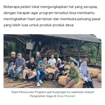
Beberapa petani lokal mengungkapkan hal yang serupaa,
dengan harapan agar program tersebut bisa membantu
meningkatkan hasil pertanian dan membuka peluang pasar
yang lebih luas untuk produk-produk desa.
Team Peluncuran Program saat kunjungan ke salahsatu Industri
Pengolahan Sagu di
Desa Penarah