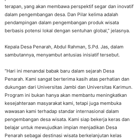
terapan, yang akan membawa perspektif segar dan inovatif
dalam pengembangan desa. Dan Pilar kelima adalah
pendampingan dalam pengembangan produk wisata
berbasis potensi lokal dengan sentuhan global,” jelasnya.
Kepala Desa Penarah, Abdul Rahman, S.Pd. Jas, dalam
sambutannya, menyambut antusias inisiatif tersebut.
“Hari ini menandai babak baru dalam sejarah Desa
Penarah. Kami sangat berterima kasih atas perhatian dan
dukungan dari Universitas Jambi dan Universitas Karimun.
Program ini bukan hanya akan membantu meningkatkan
kesejahteraan masyarakat kami, tetapi juga membuka
wawasan kami terhadap standar internasional dalam
pengembangan desa wisata. Kami siap bekerja keras dan
belajar untuk mewujudkan impian menjadikan Desa
Penarah sebagai destinasi wisata berkelanjutan kelas