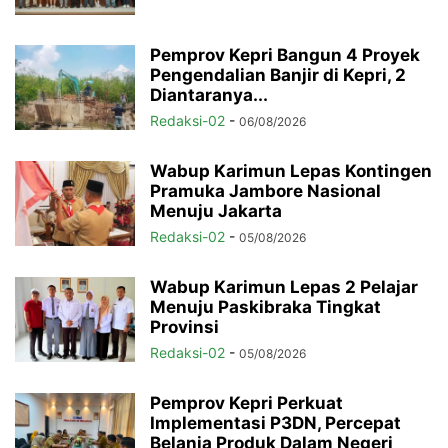
Pemprov Kepri Bangun 4 Proyek
Pengendalian Banjir di Kepri, 2
Diantaranya...
Redaksi-02
-
06/08/2026
Wabup Karimun Lepas Kontingen
Pramuka Jambore Nasional
Menuju Jakarta
Redaksi-02
-
05/08/2026
Wabup Karimun Lepas 2 Pelajar
Menuju Paskibraka Tingkat
Provinsi
Redaksi-02
-
05/08/2026
Pemprov Kepri Perkuat
Implementasi P3DN, Percepat
Belanja Produk Dalam Negeri