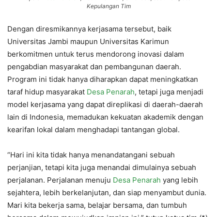
Kepulangan Tim
Dengan diresmikannya kerjasama tersebut, baik
Universitas Jambi maupun Universitas Karimun
berkomitmen untuk terus mendorong inovasi dalam
pengabdian masyarakat dan pembangunan daerah.
Program ini tidak hanya diharapkan dapat meningkatkan
taraf hidup masyarakat
Desa Penarah
, tetapi juga menjadi
model kerjasama yang dapat direplikasi di daerah-daerah
lain di Indonesia, memadukan kekuatan akademik dengan
kearifan lokal dalam menghadapi tantangan global.
“Hari ini kita tidak hanya menandatangani sebuah
perjanjian, tetapi kita juga menandai dimulainya sebuah
perjalanan. Perjalanan menuju
Desa Penarah
yang lebih
sejahtera, lebih berkelanjutan, dan siap menyambut dunia.
Mari kita bekerja sama, belajar bersama, dan tumbuh