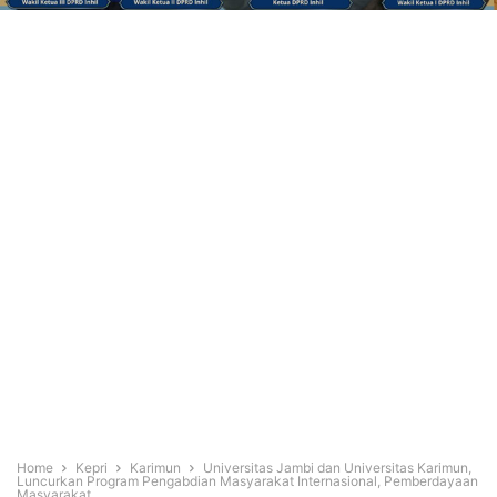
Home
Kepri
Karimun
Universitas Jambi dan Universitas Karimun,
Luncurkan Program Pengabdian Masyarakat Internasional, Pemberdayaan
Masyarakat...