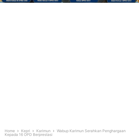
Home
Kepri
Karimun
Wabup Karimun Serahkan Penghargaan
Kepada 16 OPD Berprestasi