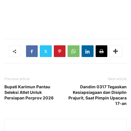
Previous article
Next article
Bupati Karimun Pantau
Dandim 0317 Tegaskan
Seleksi Atlet Untuk
Kesiapsiagaan dan Disiplin
Persiapan Porprov 2026
Prajurit, Saat Pimpin Upacara
17-an