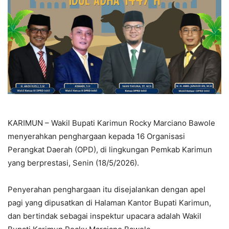
KARIMUN – Wakil Bupati Karimun Rocky Marciano Bawole
menyerahkan penghargaan kepada 16 Organisasi
Perangkat Daerah (OPD), di lingkungan Pemkab Karimun
yang berprestasi, Senin (18/5/2026).
Penyerahan penghargaan itu disejalankan dengan apel
pagi yang dipusatkan di Halaman Kantor Bupati Karimun,
dan bertindak sebagai inspektur upacara adalah Wakil