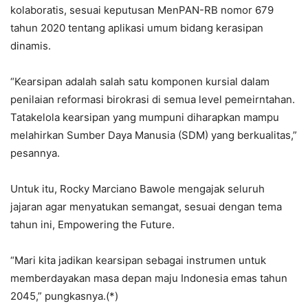
kolaboratis, sesuai keputusan MenPAN-RB nomor 679
tahun 2020 tentang aplikasi umum bidang kerasipan
dinamis.
“Kearsipan adalah salah satu komponen kursial dalam
penilaian reformasi birokrasi di semua level pemeirntahan.
Tatakelola kearsipan yang mumpuni diharapkan mampu
melahirkan Sumber Daya Manusia (SDM) yang berkualitas,”
pesannya.
Untuk itu, Rocky Marciano Bawole mengajak seluruh
jajaran agar menyatukan semangat, sesuai dengan tema
tahun ini, Empowering the Future.
“Mari kita jadikan kearsipan sebagai instrumen untuk
memberdayakan masa depan maju Indonesia emas tahun
2045,” pungkasnya.(*)