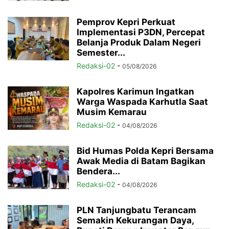
Pemprov Kepri Perkuat
Implementasi P3DN, Percepat
Belanja Produk Dalam Negeri
Semester...
Redaksi-02
-
05/08/2026
Kapolres Karimun Ingatkan
Warga Waspada Karhutla Saat
Musim Kemarau
Redaksi-02
-
04/08/2026
Bid Humas Polda Kepri Bersama
Awak Media di Batam Bagikan
Bendera...
Redaksi-02
-
04/08/2026
PLN Tanjungbatu Terancam
Semakin Kekurangan Daya,