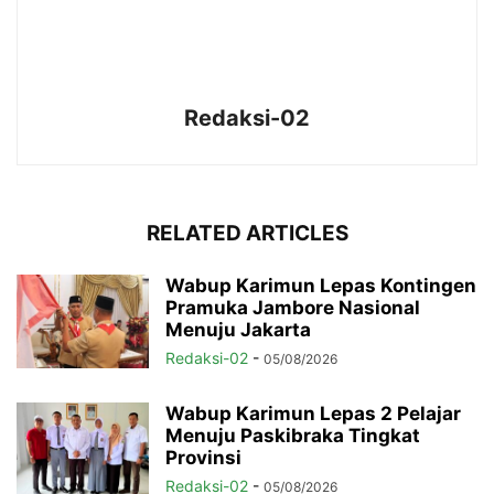
Redaksi-02
RELATED ARTICLES
Wabup Karimun Lepas Kontingen
Pramuka Jambore Nasional
Menuju Jakarta
Redaksi-02
-
05/08/2026
Wabup Karimun Lepas 2 Pelajar
Menuju Paskibraka Tingkat
Provinsi
Redaksi-02
-
05/08/2026