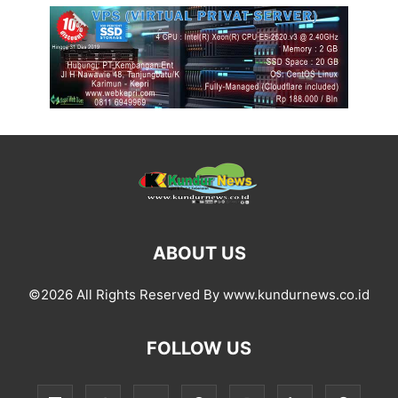
ABOUT US
©2026 All Rights Reserved By www.kundurnews.co.id
FOLLOW US