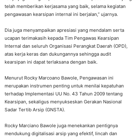
telah memberikan kerjasama yang baik, selama kegiatan
pengawasan kearsipan internal ini berjalan,” ujarnya.
Dia juga menyampaikan apresiasi yang mendalam serta
ucapan terimakasih kepada Tim Pengawas Kearsipan
Internal dan seluruh Organisasi Perangkat Daerah (OPD),
atas kerja keras dan dukungannya sehingga audit
kearsipan ini dapat terlaksana dengan baik.
Menurut Rocky Marcoano Bawole, Pengawasan ini
merupakan instrumen penting untuk menilai kepatuhan
terhadap Implementasi UU No. 43 Tahun 2009 tentang
Kearsipan, sekaligus menyukseskan Gerakan Nasional
Sadar Tertib Arsip (GNSTA).
Rocky Marciano Bawole juga menekankan pentignya
mendukung digitalisasi arsip yang efektif, lincah dan