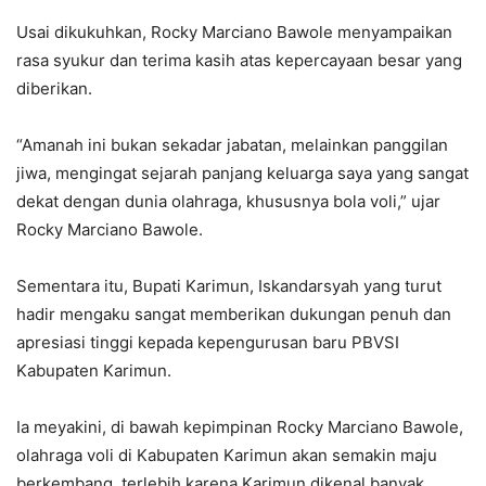
Usai dikukuhkan, Rocky Marciano Bawole menyampaikan
rasa syukur dan terima kasih atas kepercayaan besar yang
diberikan.
“Amanah ini bukan sekadar jabatan, melainkan panggilan
jiwa, mengingat sejarah panjang keluarga saya yang sangat
dekat dengan dunia olahraga, khususnya bola voli,” ujar
Rocky Marciano Bawole.
Sementara itu, Bupati Karimun, Iskandarsyah yang turut
hadir mengaku sangat memberikan dukungan penuh dan
apresiasi tinggi kepada kepengurusan baru PBVSI
Kabupaten Karimun.
Ia meyakini, di bawah kepimpinan Rocky Marciano Bawole,
olahraga voli di Kabupaten Karimun akan semakin maju
berkembang, terlebih karena Karimun dikenal banyak