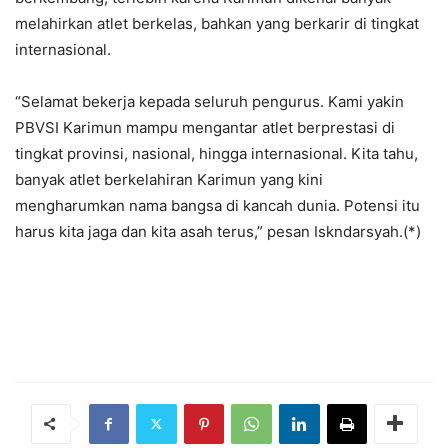
melahirkan atlet berkelas, bahkan yang berkarir di tingkat
internasional.
“Selamat bekerja kepada seluruh pengurus. Kami yakin
PBVSI Karimun mampu mengantar atlet berprestasi di
tingkat provinsi, nasional, hingga internasional. Kita tahu,
banyak atlet berkelahiran Karimun yang kini
mengharumkan nama bangsa di kancah dunia. Potensi itu
harus kita jaga dan kita asah terus,” pesan Iskndarsyah.(*)