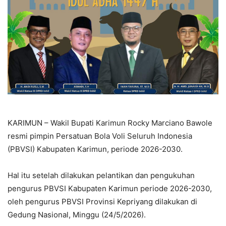
KARIMUN – Wakil Bupati Karimun Rocky Marciano Bawole
resmi pimpin Persatuan Bola Voli Seluruh Indonesia
(PBVSI) Kabupaten Karimun, periode 2026-2030.
Hal itu setelah dilakukan pelantikan dan pengukuhan
pengurus PBVSI Kabupaten Karimun periode 2026-2030,
oleh pengurus PBVSI Provinsi Kepriyang dilakukan di
Gedung Nasional, Minggu (24/5/2026).