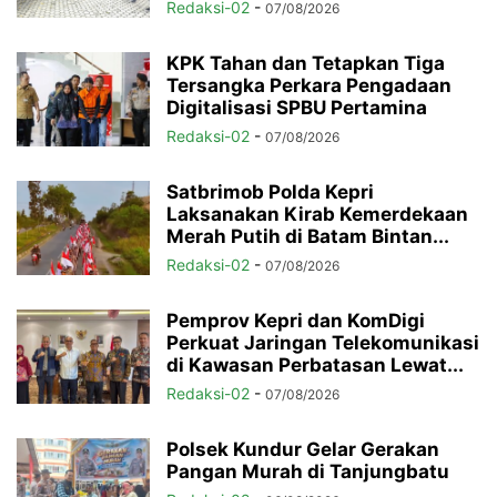
Redaksi-02
-
07/08/2026
KPK Tahan dan Tetapkan Tiga
Tersangka Perkara Pengadaan
Digitalisasi SPBU Pertamina
Redaksi-02
-
07/08/2026
Satbrimob Polda Kepri
Laksanakan Kirab Kemerdekaan
Merah Putih di Batam Bintan...
Redaksi-02
-
07/08/2026
Pemprov Kepri dan KomDigi
Perkuat Jaringan Telekomunikasi
di Kawasan Perbatasan Lewat...
Redaksi-02
-
07/08/2026
Polsek Kundur Gelar Gerakan
Pangan Murah di Tanjungbatu