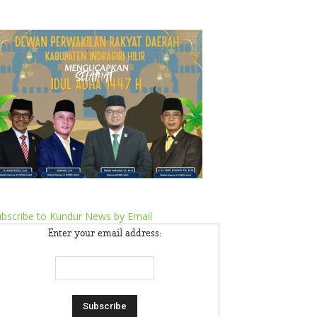
bscribe to Kundur News by Email
Enter your email address: