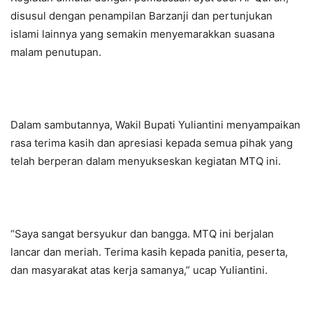
disusul dengan penampilan Barzanji dan pertunjukan
islami lainnya yang semakin menyemarakkan suasana
malam penutupan.
Dalam sambutannya, Wakil Bupati Yuliantini menyampaikan
rasa terima kasih dan apresiasi kepada semua pihak yang
telah berperan dalam menyukseskan kegiatan MTQ ini.
“Saya sangat bersyukur dan bangga. MTQ ini berjalan
lancar dan meriah. Terima kasih kepada panitia, peserta,
dan masyarakat atas kerja samanya,” ucap Yuliantini.