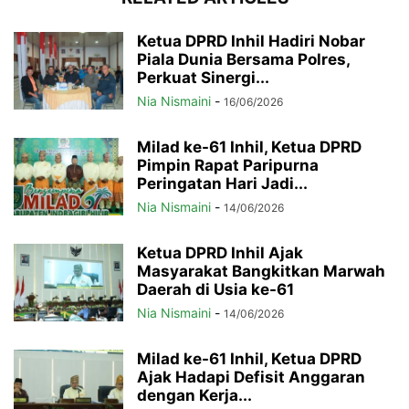
Ketua DPRD Inhil Hadiri Nobar
Piala Dunia Bersama Polres,
Perkuat Sinergi...
Nia Nismaini
-
16/06/2026
Milad ke-61 Inhil, Ketua DPRD
Pimpin Rapat Paripurna
Peringatan Hari Jadi...
Nia Nismaini
-
14/06/2026
Ketua DPRD Inhil Ajak
Masyarakat Bangkitkan Marwah
Daerah di Usia ke-61
Nia Nismaini
-
14/06/2026
Milad ke-61 Inhil, Ketua DPRD
Ajak Hadapi Defisit Anggaran
dengan Kerja...