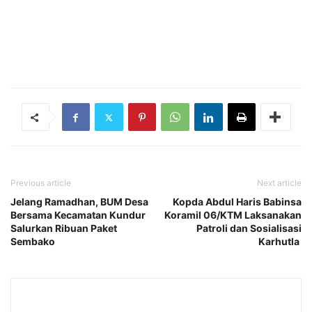
Previous article
Next article
Jelang Ramadhan, BUM Desa
Kopda Abdul Haris Babinsa
Bersama Kecamatan Kundur
Koramil 06/KTM Laksanakan
Salurkan Ribuan Paket
Patroli dan Sosialisasi
Sembako
Karhutla