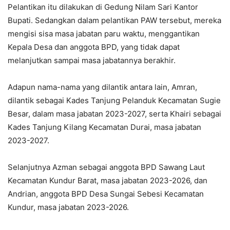
Pelantikan itu dilakukan di Gedung Nilam Sari Kantor
Bupati. Sedangkan dalam pelantikan PAW tersebut, mereka
mengisi sisa masa jabatan paru waktu, menggantikan
Kepala Desa dan anggota BPD, yang tidak dapat
melanjutkan sampai masa jabatannya berakhir.
Adapun nama-nama yang dilantik antara lain, Amran,
dilantik sebagai Kades Tanjung Pelanduk Kecamatan Sugie
Besar, dalam masa jabatan 2023-2027, serta Khairi sebagai
Kades Tanjung Kilang Kecamatan Durai, masa jabatan
2023-2027.
Selanjutnya Azman sebagai anggota BPD Sawang Laut
Kecamatan Kundur Barat, masa jabatan 2023-2026, dan
Andrian, anggota BPD Desa Sungai Sebesi Kecamatan
Kundur, masa jabatan 2023-2026.