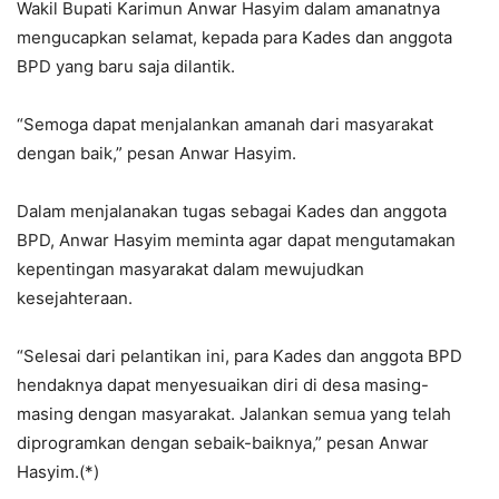
Wakil Bupati Karimun Anwar Hasyim dalam amanatnya
mengucapkan selamat, kepada para Kades dan anggota
BPD yang baru saja dilantik.
“Semoga dapat menjalankan amanah dari masyarakat
dengan baik,” pesan Anwar Hasyim.
Dalam menjalanakan tugas sebagai Kades dan anggota
BPD, Anwar Hasyim meminta agar dapat mengutamakan
kepentingan masyarakat dalam mewujudkan
kesejahteraan.
“Selesai dari pelantikan ini, para Kades dan anggota BPD
hendaknya dapat menyesuaikan diri di desa masing-
masing dengan masyarakat. Jalankan semua yang telah
diprogramkan dengan sebaik-baiknya,” pesan Anwar
Hasyim.(*)