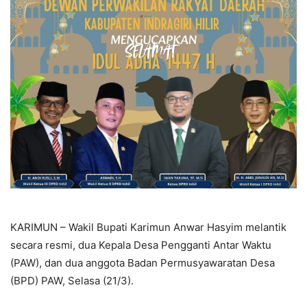
KARIMUN – Wakil Bupati Karimun Anwar Hasyim melantik
secara resmi, dua Kepala Desa Pengganti Antar Waktu
(PAW), dan dua anggota Badan Permusyawaratan Desa
(BPD) PAW, Selasa (21/3).