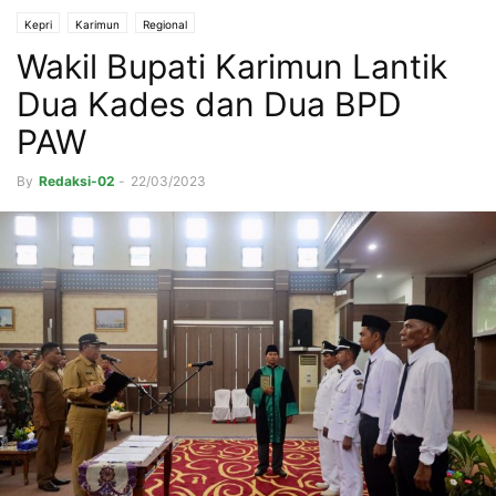
Kepri
Karimun
Regional
Wakil Bupati Karimun Lantik
Dua Kades dan Dua BPD
PAW
By
Redaksi-02
-
22/03/2023