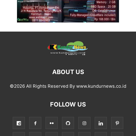
ABOUT US
©2026 All Rights Reserved By www.kundurnews.co.id
FOLLOW US