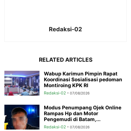
Redaksi-02
RELATED ARTICLES
Wabup Karimun Pimpin Rapat
Koordinasi Sosialisasi pedoman
Montiroing KPK RI
Redaksi-02
-
07/08/2026
Modus Penumpang Ojek Online
Rampas Hp dan Motor
Pengemudi di Batam,...
Redaksi-02
-
07/08/2026