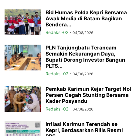
Bid Humas Polda Kepri Bersama
Awak Media di Batam Bagikan
Bendera...
Redaksi-02
-
04/08/2026
PLN Tanjungbatu Terancam
Semakin Kekurangan Daya,
Bupati Dorong Investor Bangun
PLTS...
Redaksi-02
-
04/08/2026
Pemkab Karimun Kejar Target Nol
Persen Cegah Stunting Bersama
Kader Posyandu
Redaksi-02
-
04/08/2026
Inflasi Karimun Terendah se
Kepri, Berdasarkan Rilis Resmi