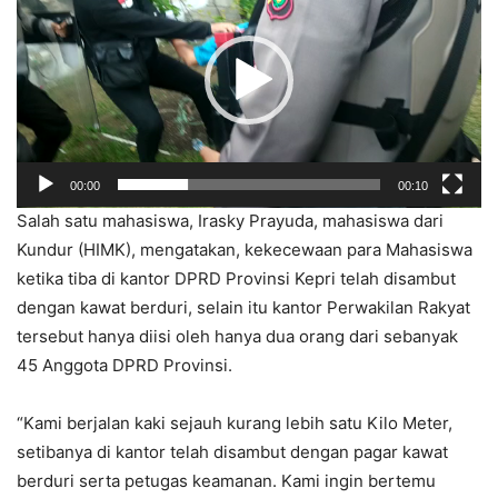
00:00
00:10
Salah satu mahasiswa, Irasky Prayuda, mahasiswa dari
Kundur (HIMK), mengatakan, kekecewaan para Mahasiswa
ketika tiba di kantor DPRD Provinsi Kepri telah disambut
dengan kawat berduri, selain itu kantor Perwakilan Rakyat
tersebut hanya diisi oleh hanya dua orang dari sebanyak
45 Anggota DPRD Provinsi.
“Kami berjalan kaki sejauh kurang lebih satu Kilo Meter,
setibanya di kantor telah disambut dengan pagar kawat
berduri serta petugas keamanan. Kami ingin bertemu