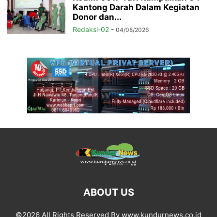
Kantong Darah Dalam Kegiatan
Donor dan...
Redaksi-02
-
04/08/2026
ABOUT US
©2026 All Rights Reserved By www.kundurnews.co.id