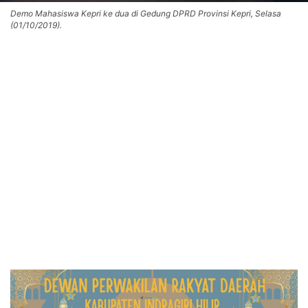
Demo Mahasiswa Kepri ke dua di Gedung DPRD Provinsi Kepri, Selasa
(01/10/2019).