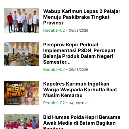
Wabup Karimun Lepas 2 Pelajar
Menuju Paskibraka Tingkat
Provinsi
Redaksi-02
-
05/08/2026
Pemprov Kepri Perkuat
Implementasi P3DN, Percepat
Belanja Produk Dalam Negeri
Semester...
Redaksi-02
-
05/08/2026
Kapolres Karimun Ingatkan
Warga Waspada Karhutla Saat
Musim Kemarau
Redaksi-02
-
04/08/2026
Bid Humas Polda Kepri Bersama
Awak Media di Batam Bagikan
Bendera...