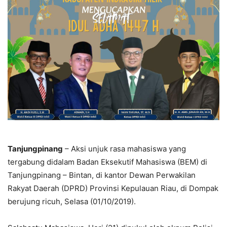
Tanjungpinang
– Aksi unjuk rasa mahasiswa yang
tergabung didalam Badan Eksekutif Mahasiswa (BEM) di
Tanjungpinang – Bintan, di kantor Dewan Perwakilan
Rakyat Daerah (DPRD) Provinsi Kepulauan Riau, di Dompak
berujung ricuh, Selasa (01/10/2019).