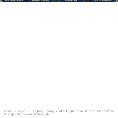
Home
Kepri
Tanjung Pinang
Aksi Unjuk Rasa Di Kepri: Mahasiswa
Di Hajar, Wartawan Di Geledah