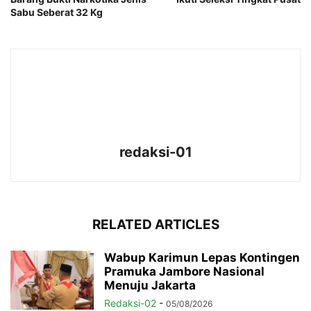
Sabu Seberat 32 Kg
redaksi-01
RELATED ARTICLES
Wabup Karimun Lepas Kontingen
Pramuka Jambore Nasional
Menuju Jakarta
Redaksi-02
-
05/08/2026