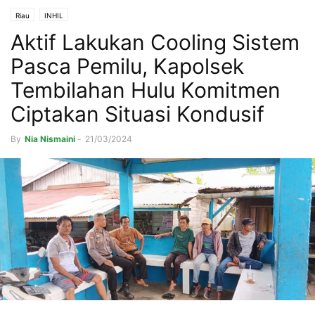
Riau
INHIL
Aktif Lakukan Cooling Sistem
Pasca Pemilu, Kapolsek
Tembilahan Hulu Komitmen
Ciptakan Situasi Kondusif
By
Nia Nismaini
-
21/03/2024