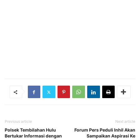
Previous article
Next article
Polsek Tembilahan Hulu
Forum Pers Peduli Inhil Akan
Bertukar Informasi dengan
Sampaikan Aspirasi Ke