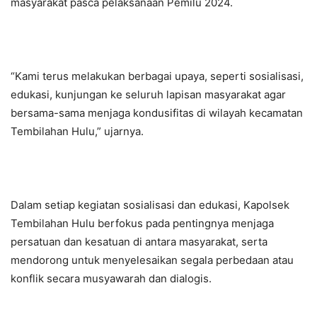
masyarakat pasca pelaksanaan Pemilu 2024.
“Kami terus melakukan berbagai upaya, seperti sosialisasi,
edukasi, kunjungan ke seluruh lapisan masyarakat agar
bersama-sama menjaga kondusifitas di wilayah kecamatan
Tembilahan Hulu,” ujarnya.
Dalam setiap kegiatan sosialisasi dan edukasi, Kapolsek
Tembilahan Hulu berfokus pada pentingnya menjaga
persatuan dan kesatuan di antara masyarakat, serta
mendorong untuk menyelesaikan segala perbedaan atau
konflik secara musyawarah dan dialogis.