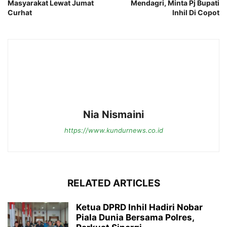
Masyarakat Lewat Jumat
Mendagri, Minta Pj Bupati
Curhat
Inhil Di Copot
Nia Nismaini
https://www.kundurnews.co.id
RELATED ARTICLES
Ketua DPRD Inhil Hadiri Nobar
Piala Dunia Bersama Polres,