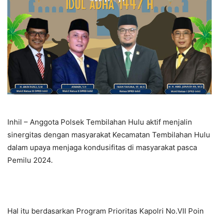
Inhil – Anggota Polsek Tembilahan Hulu aktif menjalin
sinergitas dengan masyarakat Kecamatan Tembilahan Hulu
dalam upaya menjaga kondusifitas di masyarakat pasca
Pemilu 2024.
Hal itu berdasarkan Program Prioritas Kapolri No.VII Poin