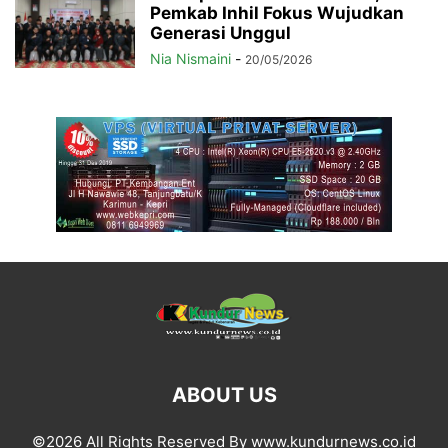
Pemkab Inhil Fokus Wujudkan
Generasi Unggul
Nia Nismaini
-
20/05/2026
ABOUT US
©2026 All Rights Reserved By www.kundurnews.co.id