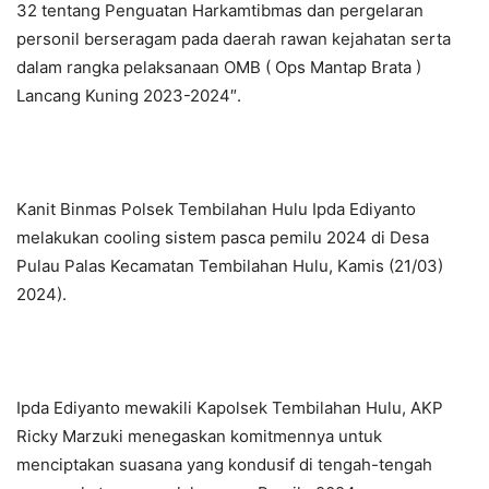
32 tentang Penguatan Harkamtibmas dan pergelaran
personil berseragam pada daerah rawan kejahatan serta
dalam rangka pelaksanaan OMB ( Ops Mantap Brata )
Lancang Kuning 2023-2024″.
Kanit Binmas Polsek Tembilahan Hulu Ipda Ediyanto
melakukan cooling sistem pasca pemilu 2024 di Desa
Pulau Palas Kecamatan Tembilahan Hulu, Kamis (21/03)
2024).
Ipda Ediyanto mewakili Kapolsek Tembilahan Hulu, AKP
Ricky Marzuki menegaskan komitmennya untuk
menciptakan suasana yang kondusif di tengah-tengah