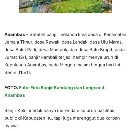
Anambas
– Setelah banjir melanda lima desa di Kecamatan
Jemaja Timur, desa Rewak, desa Landak, desa Ulu Maras,
desa Bukit Padi, desa Mampok, dan desa Batu Brapit, pada
Jumat 12/1, banjir kembali terjadi hampir menyeluruh di
Kepulauan Anambas, pada Minggu malam hingga hari ini
Senin, (15/1).
FOTO:
Foto-Foto Banjir Bandang dan Longsor di
Anambas
Banjir Kali ini tidak hanya merendam seluruh pasilitas
public di Kabupaten itu, tapi juga merenggut dua korban
nyawa.