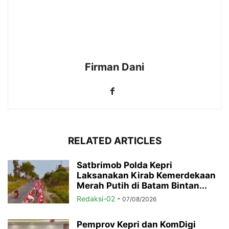
Firman Dani
RELATED ARTICLES
Satbrimob Polda Kepri
Laksanakan Kirab Kemerdekaan
Merah Putih di Batam Bintan...
Redaksi-02
-
07/08/2026
Pemprov Kepri dan KomDigi