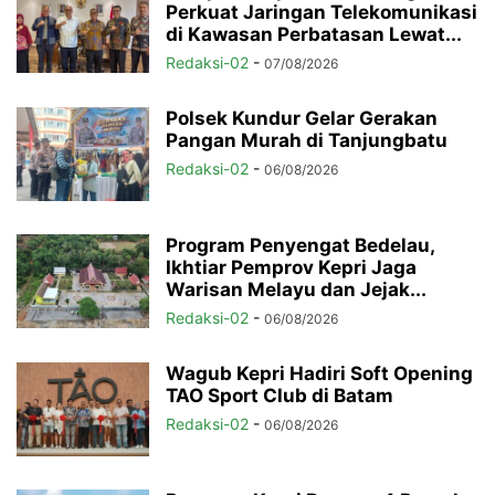
Perkuat Jaringan Telekomunikasi
di Kawasan Perbatasan Lewat...
Redaksi-02
-
07/08/2026
Polsek Kundur Gelar Gerakan
Pangan Murah di Tanjungbatu
Redaksi-02
-
06/08/2026
Program Penyengat Bedelau,
Ikhtiar Pemprov Kepri Jaga
Warisan Melayu dan Jejak...
Redaksi-02
-
06/08/2026
Wagub Kepri Hadiri Soft Opening
TAO Sport Club di Batam
Redaksi-02
-
06/08/2026