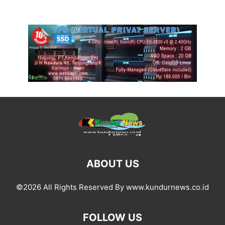
ABOUT US
©2026 All Rights Reserved By www.kundurnews.co.id
FOLLOW US