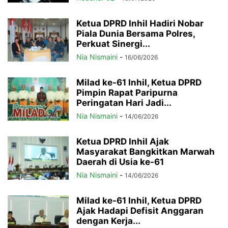
Ketua DPRD Inhil Hadiri Nobar
Piala Dunia Bersama Polres,
Perkuat Sinergi...
Nia Nismaini
-
16/06/2026
Milad ke-61 Inhil, Ketua DPRD
Pimpin Rapat Paripurna
Peringatan Hari Jadi...
Nia Nismaini
-
14/06/2026
Ketua DPRD Inhil Ajak
Masyarakat Bangkitkan Marwah
Daerah di Usia ke-61
Nia Nismaini
-
14/06/2026
Milad ke-61 Inhil, Ketua DPRD
Ajak Hadapi Defisit Anggaran
dengan Kerja...