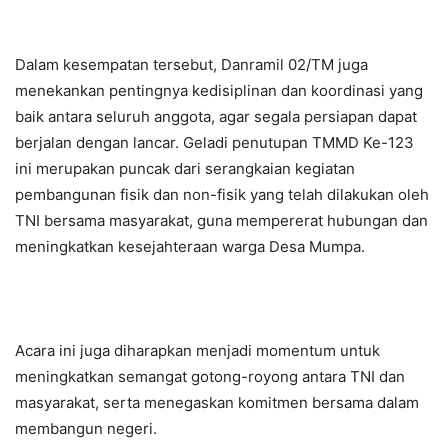
Dalam kesempatan tersebut, Danramil 02/TM juga
menekankan pentingnya kedisiplinan dan koordinasi yang
baik antara seluruh anggota, agar segala persiapan dapat
berjalan dengan lancar. Geladi penutupan TMMD Ke-123
ini merupakan puncak dari serangkaian kegiatan
pembangunan fisik dan non-fisik yang telah dilakukan oleh
TNI bersama masyarakat, guna mempererat hubungan dan
meningkatkan kesejahteraan warga Desa Mumpa.
Acara ini juga diharapkan menjadi momentum untuk
meningkatkan semangat gotong-royong antara TNI dan
masyarakat, serta menegaskan komitmen bersama dalam
membangun negeri.