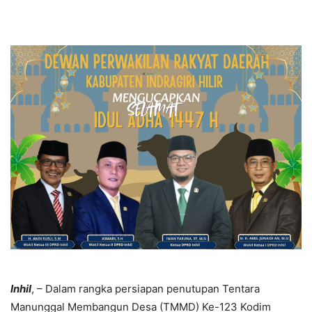
Inhil
, – Dalam rangka persiapan penutupan Tentara
Manunggal Membangun Desa (TMMD) Ke-123 Kodim