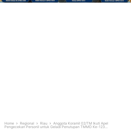
Home
Regional
Riau
Anggota Koramil 02/TM Ikuti Apel
Pengecekan Personil untuk Geladi Penutupan TMMD Ke-123...