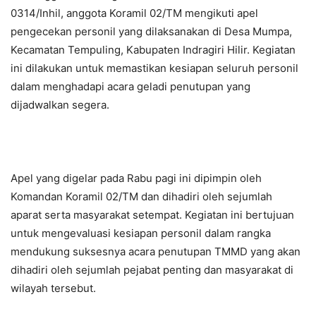
0314/Inhil, anggota Koramil 02/TM mengikuti apel
pengecekan personil yang dilaksanakan di Desa Mumpa,
Kecamatan Tempuling, Kabupaten Indragiri Hilir. Kegiatan
ini dilakukan untuk memastikan kesiapan seluruh personil
dalam menghadapi acara geladi penutupan yang
dijadwalkan segera.
Apel yang digelar pada Rabu pagi ini dipimpin oleh
Komandan Koramil 02/TM dan dihadiri oleh sejumlah
aparat serta masyarakat setempat. Kegiatan ini bertujuan
untuk mengevaluasi kesiapan personil dalam rangka
mendukung suksesnya acara penutupan TMMD yang akan
dihadiri oleh sejumlah pejabat penting dan masyarakat di
wilayah tersebut.