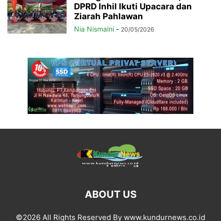
DPRD Inhil Ikuti Upacara dan
Ziarah Pahlawan
Nia Nismaini
-
20/05/2026
ABOUT US
©2026 All Rights Reserved By www.kundurnews.co.id