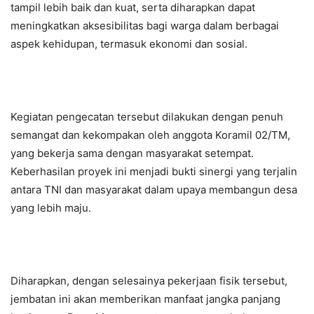
tampil lebih baik dan kuat, serta diharapkan dapat
meningkatkan aksesibilitas bagi warga dalam berbagai
aspek kehidupan, termasuk ekonomi dan sosial.
Kegiatan pengecatan tersebut dilakukan dengan penuh
semangat dan kekompakan oleh anggota Koramil 02/TM,
yang bekerja sama dengan masyarakat setempat.
Keberhasilan proyek ini menjadi bukti sinergi yang terjalin
antara TNI dan masyarakat dalam upaya membangun desa
yang lebih maju.
Diharapkan, dengan selesainya pekerjaan fisik tersebut,
jembatan ini akan memberikan manfaat jangka panjang