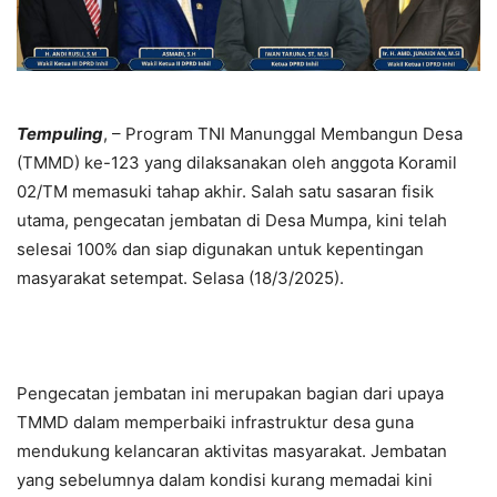
Tempuling
, – Program TNI Manunggal Membangun Desa
(TMMD) ke-123 yang dilaksanakan oleh anggota Koramil
02/TM memasuki tahap akhir. Salah satu sasaran fisik
utama, pengecatan jembatan di Desa Mumpa, kini telah
selesai 100% dan siap digunakan untuk kepentingan
masyarakat setempat. Selasa (18/3/2025).
Pengecatan jembatan ini merupakan bagian dari upaya
TMMD dalam memperbaiki infrastruktur desa guna
mendukung kelancaran aktivitas masyarakat. Jembatan
yang sebelumnya dalam kondisi kurang memadai kini