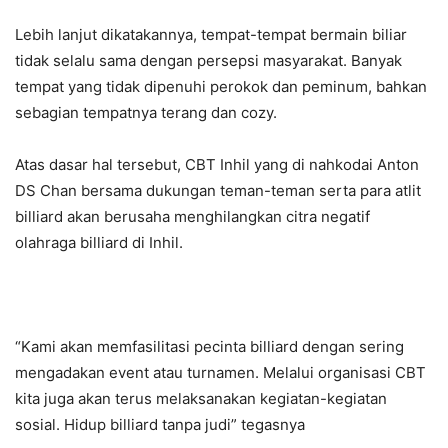
Lebih lanjut dikatakannya, tempat-tempat bermain biliar
tidak selalu sama dengan persepsi masyarakat. Banyak
tempat yang tidak dipenuhi perokok dan peminum, bahkan
sebagian tempatnya terang dan cozy.
Atas dasar hal tersebut, CBT Inhil yang di nahkodai Anton
DS Chan bersama dukungan teman-teman serta para atlit
billiard akan berusaha menghilangkan citra negatif
olahraga billiard di Inhil.
“Kami akan memfasilitasi pecinta billiard dengan sering
mengadakan event atau turnamen. Melalui organisasi CBT
kita juga akan terus melaksanakan kegiatan-kegiatan
sosial. Hidup billiard tanpa judi” tegasnya