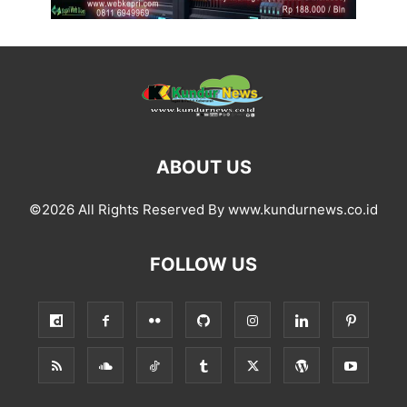
ABOUT US
©2026 All Rights Reserved By www.kundurnews.co.id
FOLLOW US