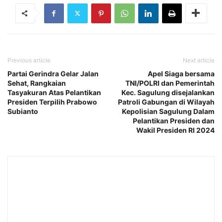
Previous article
Next article
Partai Gerindra Gelar Jalan
Apel Siaga bersama
Sehat, Rangkaian
TNI/POLRI dan Pemerintah
Tasyakuran Atas Pelantikan
Kec. Sagulung disejalankan
Presiden Terpilih Prabowo
Patroli Gabungan di Wilayah
Subianto
Kepolisian Sagulung Dalam
Pelantikan Presiden dan
Wakil Presiden RI 2024