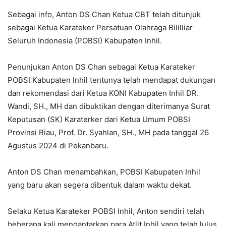
Sebagai info, Anton DS Chan Ketua CBT telah ditunjuk
sebagai Ketua Karateker Persatuan Olahraga Bililliar
Seluruh Indonesia (POBSI) Kabupaten Inhil.
Penunjukan Anton DS Chan sebagai Ketua Karateker
POBSI Kabupaten Inhil tentunya telah mendapat dukungan
dan rekomendasi dari Ketua KONI Kabupaten Inhil DR.
Wandi, SH., MH dan dibuktikan dengan diterimanya Surat
Keputusan (SK) Karaterker dari Ketua Umum POBSI
Provinsi Riau, Prof. Dr. Syahlan, SH., MH pada tanggal 26
Agustus 2024 di Pekanbaru.
Anton DS Chan menambahkan, POBSI Kabupaten Inhil
yang baru akan segera dibentuk dalam waktu dekat.
Selaku Ketua Karateker POBSI Inhil, Anton sendiri telah
beberapa kali mengantarkan para Atlit Inhil yang telah lulus