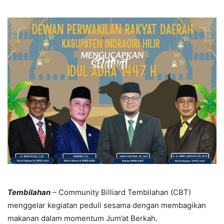
Tembilahan
– Community Billiard Tembilahan (CBT)
menggelar kegiatan peduli sesama dengan membagikan
makanan dalam momentum Jum’at Berkah.