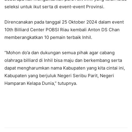
seleksi untuk ikut serta di event-event Provinsi.
Direncanakan pada tanggal 25 Oktober 2024 dalam event
10th Billiard Center POBSI Riau kembali Anton DS Chan
memberangkatkan 10 pemain terbaik Inhil.
“Mohon do’a dan dukungan semua pihak agar cabang
olahraga billiard di Inhil bisa maju dan berkembang serta
dapat mengharumkan nama Kabupaten yang kita cintai ini,
Kabupaten yang berjuluk Negeri Seribu Parit, Negeri
Hamparan Kelapa Dunia,” tutupnya.