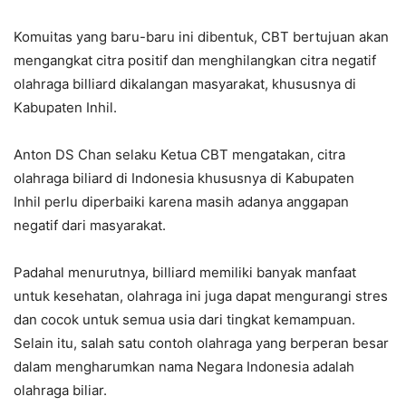
Komuitas yang baru-baru ini dibentuk, CBT bertujuan akan
mengangkat citra positif dan menghilangkan citra negatif
olahraga billiard dikalangan masyarakat, khususnya di
Kabupaten Inhil.
Anton DS Chan selaku Ketua CBT mengatakan, citra
olahraga biliard di Indonesia khususnya di Kabupaten
Inhil perlu diperbaiki karena masih adanya anggapan
negatif dari masyarakat.
Padahal menurutnya, billiard memiliki banyak manfaat
untuk kesehatan, olahraga ini juga dapat mengurangi stres
dan cocok untuk semua usia dari tingkat kemampuan.
Selain itu, salah satu contoh olahraga yang berperan besar
dalam mengharumkan nama Negara Indonesia adalah
olahraga biliar.